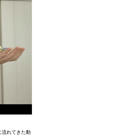
に流れてきた動