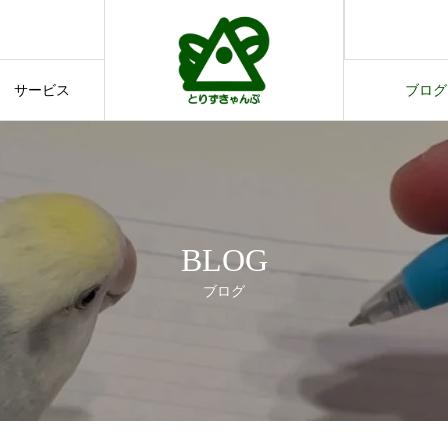
す。
てのご案内
サービス
ブログ
サービス
ブログ
BLOG
ブログ