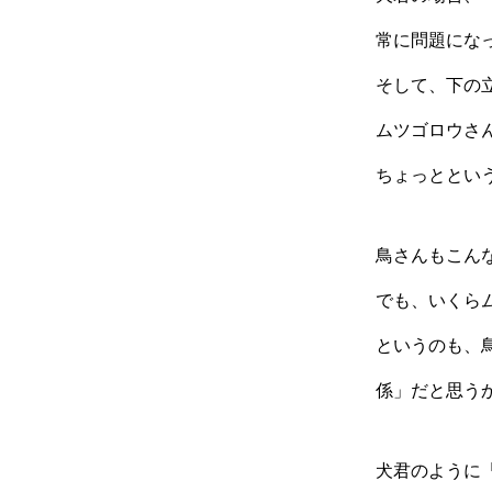
常に問題にな
そして、下の
ムツゴロウさ
ちょっととい
鳥さんもこん
でも、いくら
というのも、
係」だと思う
犬君のように