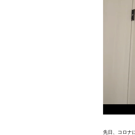
先日、コロナ