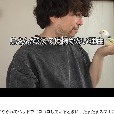
にやられてベッドでゴロゴロしているときに、たまたまスマホ