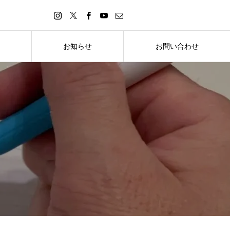
お知らせ
お問い合わせ
お知らせ
お問い合わせ