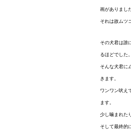
画がありまし
それは故ムツ
その犬君は誰
るほどでした
そんな犬君に
きます。
ワンワン吠え
ます。
少し噛まれた
そして最終的