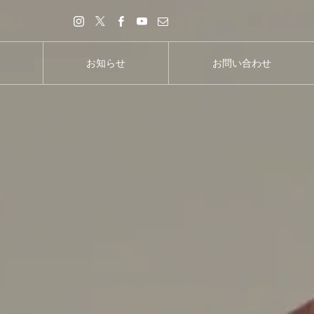
お知らせ
お問い合わせ
お知らせ
お問い合わせ