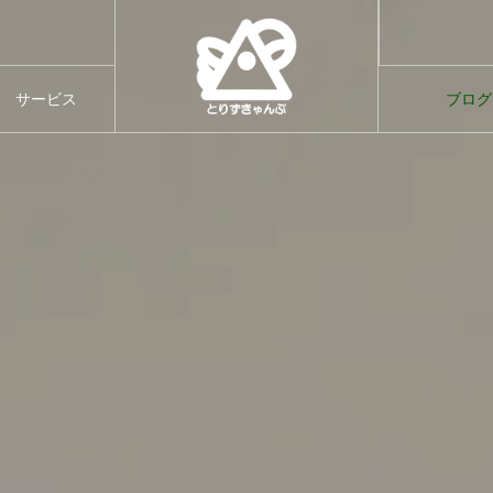
す。
てのご案内
サービス
ブログ
サービス
ブログ