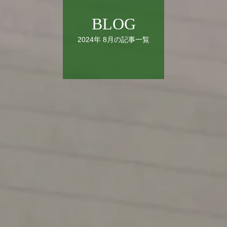
BLOG
2024年 8月の記事一覧