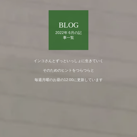
BLOG
2022年 6月の記
事一覧
インコさんとずっといっしょに生きていく
そのためのヒントをつらつらと
毎週月曜のお昼の12:00に更新しています