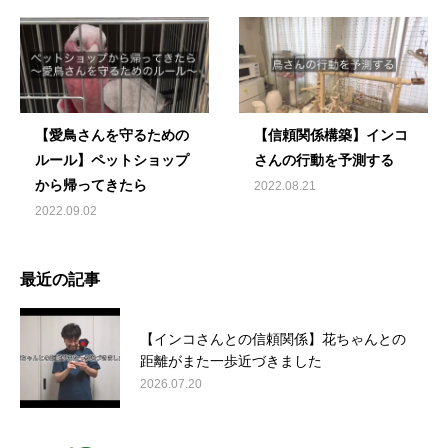
【愛鳥さんを守るための
【信頼関係構築】インコ
ルール】ペットショップ
さんの行動を予測する
から帰ってきたら
2022.08.21
2022.09.02
最近の記事
【インコさんとの信頼関係】花ちゃんとの
距離がまた一歩近づきました
2026.07.20