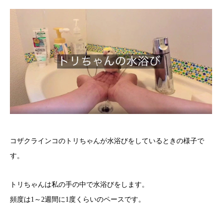
コザクラインコのトリちゃんが水浴びをしているときの様子で
す。
トリちゃんは私の手の中で水浴びをします。
頻度は1～2週間に1度くらいのペースです。