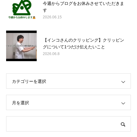
今週からブログをお休みさせていただきま
す
2026.06.15
【インコさんのクリッピング】クリッピン
グについて1つだけ伝えたいこと
2026.06.8
カテゴリーを選択
月を選択