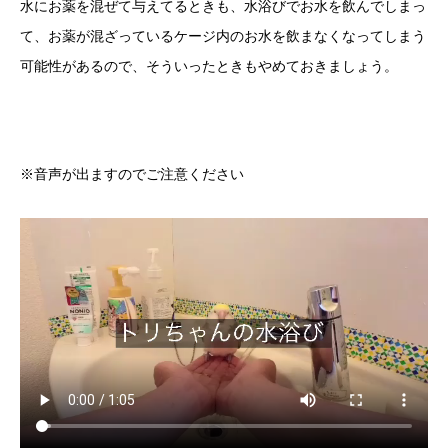
水にお薬を混ぜて与えてるときも、水浴びでお水を飲んでしまっ
て、お薬が混ざっているケージ内のお水を飲まなくなってしまう
可能性があるので、そういったときもやめておきましょう。
※音声が出ますのでご注意ください