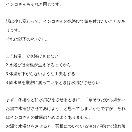
インコさんもそれと同じです。
話は少し変わって、インコさんの水浴びで気を付けたいことがあ
ります。
それは以下の4つです。
1.「お湯」で水浴びさせない
2.水浴びは羽根が生えそろってから
3.体温が下がらないような工夫をする
4.飲水量を厳密に測っているときは水浴びさせない
まず、冬場などに水浴びをさせるときに、「寒そうだから温かい
お湯で水浴びさせてあげよう」と思ってしまいがちですが、それ
はインコさんの健康のためによくありません。
お湯で水浴びをさせると、羽根についている油分が溶けて流れ落