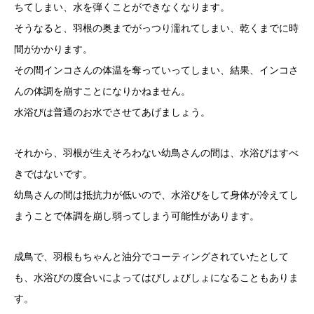
ちてしまい、水を弾くことができなくなります。
そうなると、羽根の奥までがっつり濡れてしまい、乾くまでに時
間がかかります。
その間インコさんの体温を奪っていってしまい、結果、インコさ
んの体調を崩すことになりかねません。
水浴びは普通のお水でさせてあげましょう。
それから、羽根が生えそろわない幼鳥さんの間は、水浴びはすべ
きではないです。
幼鳥さんの間は抵抗力が低いので、水浴びをして身体が冷えてし
まうことで体調を崩し弱ってしまう可能性があります。
成鳥で、羽根もちゃんと油分でコーティングされていたとして
も、水浴びの度合いによってはびしょびしょになることもありま
す。