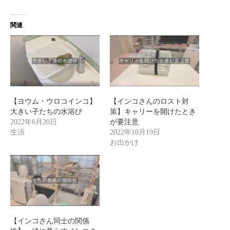
関連
【ヨウム・ウロコインコ】
【インコさんのロスト対
大きい子たちの水浴び
策】キャリーを開けたとき
2022年6月20日
が要注意
生活
2022年10月19日
お出かけ
【インコさん同士の関係