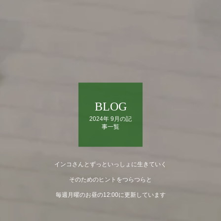
BLOG
2024年 9月の記
事一覧
インコさんとずっといっしょに生きていく
そのためのヒントをつらつらと
毎週月曜のお昼の12:00に更新しています