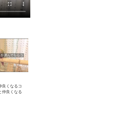
仲良くなるコ
と仲良くなる