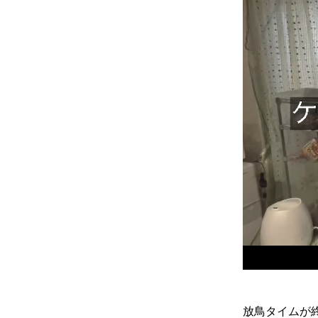
放鳥タイムが