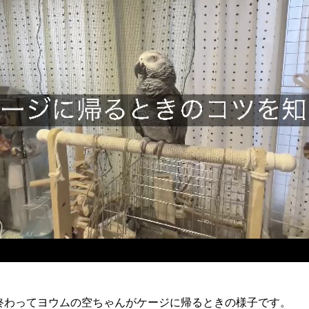
終わってヨウムの空ちゃんがケージに帰るときの様子です。