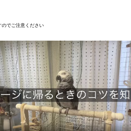
すのでご注意ください