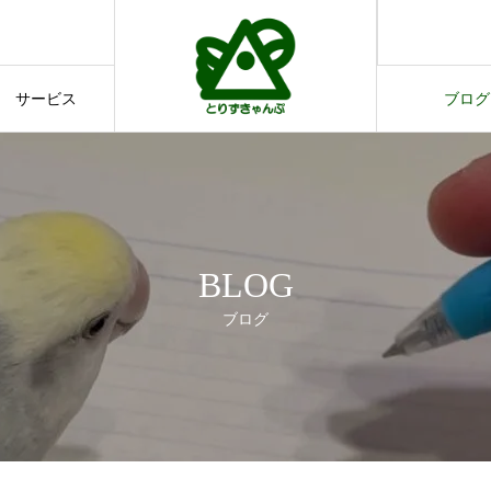
す。
てのご案内
サービス
ブログ
サービス
ブログ
BLOG
ブログ