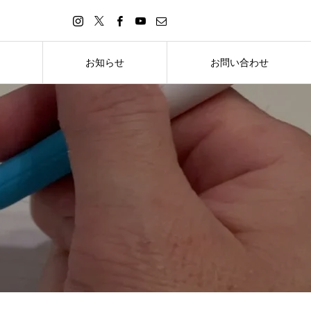
お知らせ
お問い合わせ
お知らせ
お問い合わせ