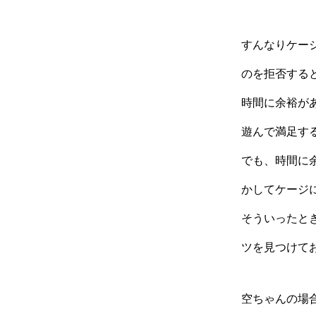
すんなりケー
のを拒否する
時間に余裕が
遊んで満足す
でも、時間に
かしてケージ
そういったと
ツを見つけて
空ちゃんの場