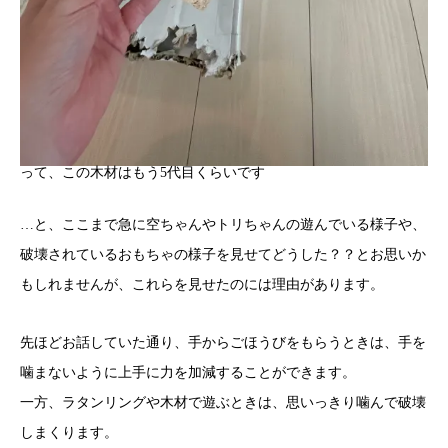
って、この木材はもう5代目くらいです
…と、ここまで急に空ちゃんやトリちゃんの遊んでいる様子や、
破壊されているおもちゃの様子を見せてどうした？？とお思いか
もしれませんが、これらを見せたのには理由があります。
先ほどお話していた通り、手からごほうびをもらうときは、手を
噛まないように上手に力を加減することができます。
一方、ラタンリングや木材で遊ぶときは、思いっきり噛んで破壊
しまくります。