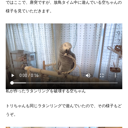
ではここで、唐突ですが、放鳥タイム中に遊んでいる空ちゃんの
様子を見ていただきます。
私が作ったラタンリングを破壊する空ちゃん
トリちゃんも同じラタンリングで遊んでいたので、その様子もど
うぞ。