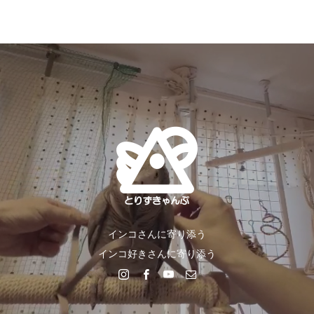
インコさんに寄り添う
インコ好きさんに寄り添う