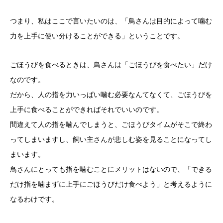
つまり、私はここで言いたいのは、「鳥さんは目的によって噛む
力を上手に使い分けることができる」ということです。
ごほうびを食べるときは、鳥さんは「ごほうびを食べたい」だけ
なのです。
だから、人の指を力いっぱい噛む必要なんてなくて、ごほうびを
上手に食べることができればそれでいいのです。
間違えて人の指を噛んでしまうと、ごほうびタイムがそこで終わ
ってしまいますし、飼い主さんが悲しむ姿を見ることになってし
まいます。
鳥さんにとっても指を噛むことにメリットはないので、「できる
だけ指を噛まずに上手にごほうびだけ食べよう」と考えるように
なるわけです。