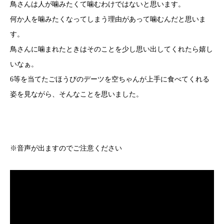
鳥さんは人が噛みたくて噛むわけではないと思います。
何か人を噛みたくなってしまう理由があって噛むんだと思いま
す。
鳥さんに噛まれたときはそのことを少し思い出してくれたら嬉し
いなぁ。
6等を当てたごほうびのデーツを空ちゃんが上手に食べてくれる
姿を見ながら、そんなことを思いました。
※音声が出ますのでご注意ください