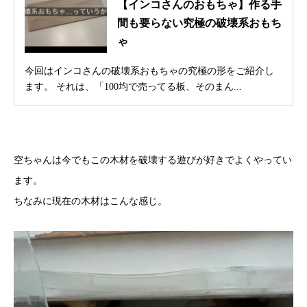
【インコさんのおもちゃ】作る手
間も要らない究極の破壊系おもち
ゃ
今回はインコさんの破壊系おもちゃの究極の形をご紹介し
ます。 それは、「100均で売ってる板、そのまん...
空ちゃんは今でもこの木材を破壊する遊びが好きでよくやってい
ます。
ちなみに現在の木材はこんな感じ。