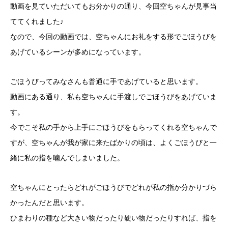
動画を見ていただいてもお分かりの通り、今回空ちゃんが見事当
ててくれました♪
なので、今回の動画では、空ちゃんにお礼をする形でごほうびを
あげているシーンが多めになっています。
ごほうびってみなさんも普通に手であげていると思います。
動画にある通り、私も空ちゃんに手渡しでごほうびをあげていま
す。
今でこそ私の手から上手にごほうびをもらってくれる空ちゃんで
すが、空ちゃんが我が家に来たばかりの頃は、よくごほうびと一
緒に私の指を噛んでしまいました。
空ちゃんにとったらどれがごほうびでどれが私の指か分かりづら
かったんだと思います。
ひまわりの種など大きい物だったり硬い物だったりすれば、指を