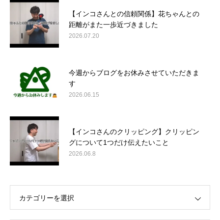
【インコさんとの信頼関係】花ちゃんとの
距離がまた一歩近づきました
2026.07.20
今週からブログをお休みさせていただきま
す
2026.06.15
【インコさんのクリッピング】クリッピン
グについて1つだけ伝えたいこと
2026.06.8
カテゴリーを選択