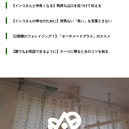
【インコさんと仲良くなる】気持ちは口を近づけて伝える
【インコさんの幸せのために】何気ない「良い」を見落とさない
【2段階のフォレイジング？】「オーチャードグラス」のススメ
【誰でもお世話できるように】ケージに帰るときのコツを知る