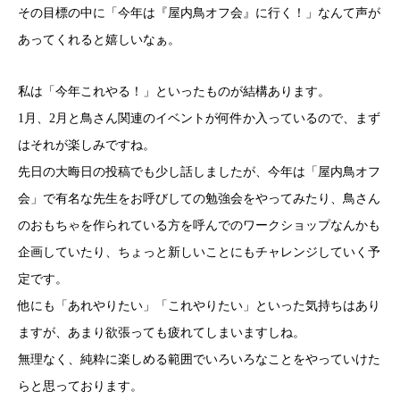
その目標の中に「今年は『屋内鳥オフ会』に行く！」なんて声が
あってくれると嬉しいなぁ。
私は「今年これやる！」といったものが結構あります。
1月、2月と鳥さん関連のイベントが何件か入っているので、まず
はそれが楽しみですね。
先日の大晦日の投稿でも少し話しましたが、今年は「屋内鳥オフ
会」で有名な先生をお呼びしての勉強会をやってみたり、鳥さん
のおもちゃを作られている方を呼んでのワークショップなんかも
企画していたり、ちょっと新しいことにもチャレンジしていく予
定です。
他にも「あれやりたい」「これやりたい」といった気持ちはあり
ますが、あまり欲張っても疲れてしまいますしね。
無理なく、純粋に楽しめる範囲でいろいろなことをやっていけた
らと思っております。