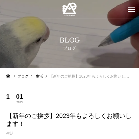
BLOG
ブログ
ブログ
生活
【新年のご挨拶】2023年もよろしくお願いします！
1
01
2023
【新年のご挨拶】2023年もよろしくお願いし
ます！
生活