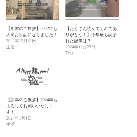
【年末のご挨拶】2022年も
【たくさん読んでくれてあ
大変お世話になりました！
りがとう！】今年最も読ま
2022年12月31日
れた記事は？
生活
2024年12月23日
Tips
【新年のご挨拶】2024年も
よろしくお願いいたしま
す！
2024年1月1日
生活