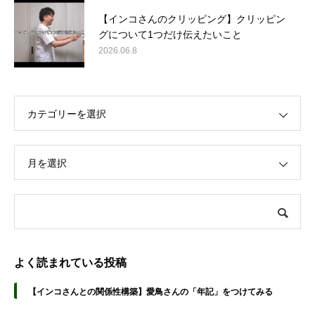
【インコさんのクリッピング】クリッピン
グについて1つだけ伝えたいこと
2026.06.8
カテゴリーを選択
月を選択
よく読まれている投稿
【インコさんとの関係性構築】愛鳥さんの「年記」をつけてみる