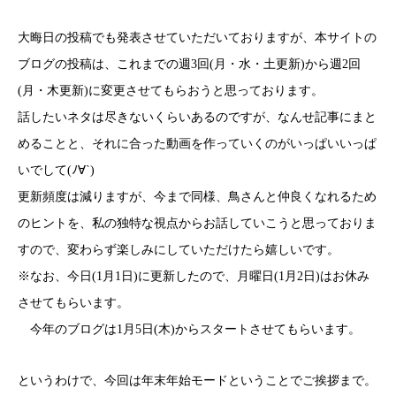
大晦日の投稿でも発表させていただいておりますが、本サイトの
ブログの投稿は、これまでの週3回(月・水・土更新)から週2回
(月・木更新)に変更させてもらおうと思っております。
話したいネタは尽きないくらいあるのですが、なんせ記事にまと
めることと、それに合った動画を作っていくのがいっぱいいっぱ
いでして(ﾉ∀`)
更新頻度は減りますが、今まで同様、鳥さんと仲良くなれるため
のヒントを、私の独特な視点からお話していこうと思っておりま
すので、変わらず楽しみにしていただけたら嬉しいです。
※なお、今日(1月1日)に更新したので、月曜日(1月2日)はお休み
させてもらいます。
今年のブログは1月5日(木)からスタートさせてもらいます。
というわけで、今回は年末年始モードということでご挨拶まで。