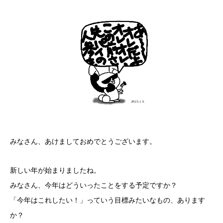
みなさん、あけましておめでとうございます。
新しい年が始まりましたね。
みなさん、今年はどういったことをする予定ですか？
「今年はこれしたい！」っていう目標みたいなもの、あります
か？