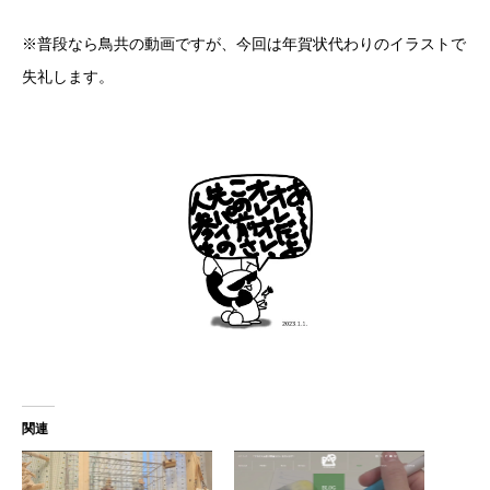
※普段なら鳥共の動画ですが、今回は年賀状代わりのイラストで
失礼します。
関連