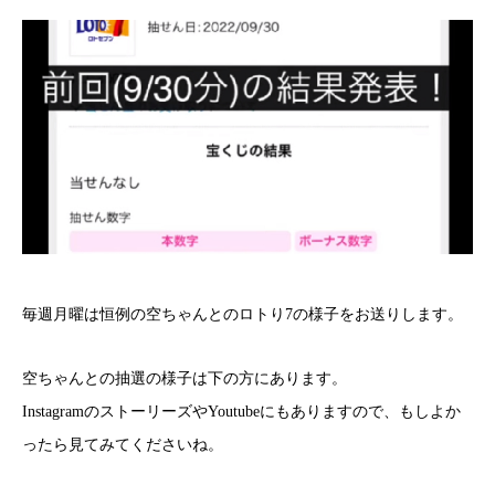
毎週月曜は恒例の空ちゃんとのロトり7の様子をお送りします。
空ちゃんとの抽選の様子は下の方にあります。
InstagramのストーリーズやYoutubeにもありますので、もしよか
ったら見てみてくださいね。