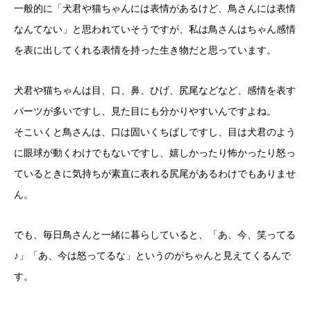
一般的に「犬君や猫ちゃんには表情があるけど、鳥さんには表情
なんてない」と思われていそうですが、私は鳥さんはちゃん感情
を表に出してくれる表情を持った生き物だと思っています。
犬君や猫ちゃんは目、口、鼻、ひげ、尻尾などなど、感情を表す
パーツが多いですし、見た目にも分かりやすいんですよね。
そこいくと鳥さんは、口は固いくちばしですし、目は犬君のよう
に眼球が動くわけでもないですし、嬉しかったり怖かったり怒っ
ているときに気持ちが素直に表れる尻尾があるわけでもありませ
ん。
でも、毎日鳥さんと一緒に暮らしていると、「あ、今、笑ってる
♪」「あ、今は怒ってるな」というのがちゃんと見えてくるんで
す。