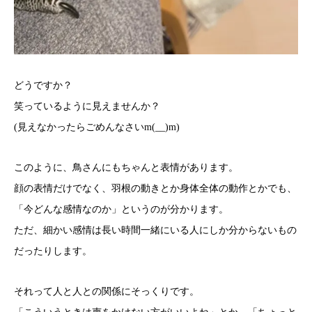
どうですか？
笑っているように見えませんか？
(見えなかったらごめんなさいm(__)m)
このように、鳥さんにもちゃんと表情があります。
顔の表情だけでなく、羽根の動きとか身体全体の動作とかでも、
「今どんな感情なのか」というのが分かります。
ただ、細かい感情は長い時間一緒にいる人にしか分からないもの
だったりします。
それって人と人との関係にそっくりです。