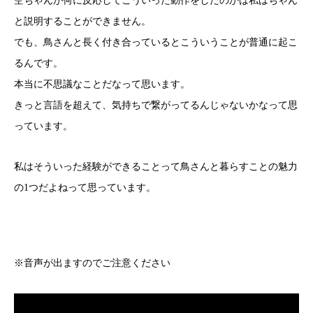
空ちゃんが何に反応してこういった動作をしたのかは私はちゃん
と説明することができません。
でも、鳥さんと長く付き合っているとこういうことが普通に起こ
るんです。
本当に不思議なことだなって思います。
きっと言語を超えて、気持ちで繋がってるんじゃないかなって思
っています。
私はそういった経験ができることって鳥さんと暮らすことの魅力
の1つだよねって思っています。
※音声が出ますのでご注意ください