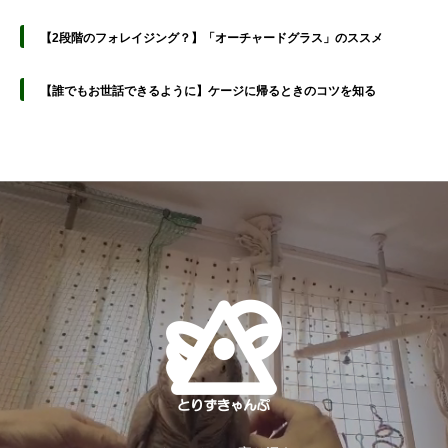
【2段階のフォレイジング？】「オーチャードグラス」のススメ
【誰でもお世話できるように】ケージに帰るときのコツを知る