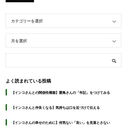
カテゴリーを選択
月を選択
よく読まれている投稿
【インコさんとの関係性構築】愛鳥さんの「年記」をつけてみる
【インコさんと仲良くなる】気持ちは口を近づけて伝える
【インコさんの幸せのために】何気ない「良い」を見落とさない