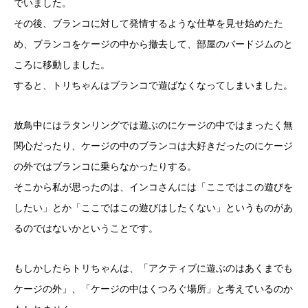
でいました。
その後、ブランコに対して発情するような仕草を見せ始めたた
め、ブランコをケージの中から撤去して、部屋のバードジムのと
ころに移動しました。
すると、トリちゃんはブランコで遊ばなくなってしまいました。
放鳥中にはラタンリングでは遊ぶのにケージの中ではまったく無
関心だったり、ケージの中のブランコは大好きだったのにケージ
の外ではブランコに乗らなかったりする。
そこから私が思ったのは、インコさんには「ここではこの遊びを
したい」とか「ここではこの遊びはしたくない」というものがあ
るのではないかということです。
もしかしたらトリちゃんは、「アクティブに遊ぶのはあくまでも
ケージの外」、「ケージの中はくつろぐ場所」と考えているのか