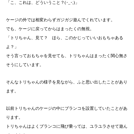
「こ、これは、どういうこと？(･_･;)」
ケージの外では相変わらずガジガジ遊んでくれています。
でも、ケージに戻ってからはまったくの無視。
「トリちゃん、見て？ ほら、このかじっていいおもちゃある
よ？」
そう言っておもちゃを見せても、トリちゃんはまったく関心無さ
そうにしています。
そんなトリちゃんの様子を見ながら、ふと思い出したことがあり
ます。
以前トリちゃんのケージの中にブランコを設置していたことがあ
ります。
トリちゃんはよくブランコに飛び乗っては、ユラユラさせて遊ん