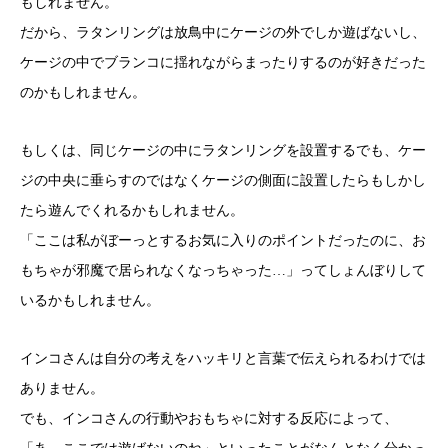
もしれません。
だから、ラタンリングは放鳥中にケージの外でしか遊ばないし、
ケージの中でブランコに揺れながらまったりするのが好きだった
のかもしれません。
もしくは、同じケージの中にラタンリングを設置するでも、ケー
ジの中央に垂らすのではなくケージの側面に設置したらもしかし
たら遊んでくれるかもしれません。
「ここは私がぼーっとするお気に入りのポイントだったのに、お
もちゃが邪魔で居られなくなっちゃった…」ってしょんぼりして
いるかもしれません。
インコさんは自分の考えをハッキリと言葉で伝えられるわけでは
ありません。
でも、インコさんの行動やおもちゃに対する反応によって、