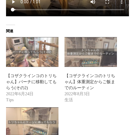
関連
【コザクラインコのトリち
【コザクラインコのトリち
ゃん】パーチに移動しても
ゃん】体重測定からご飯ま
らう(その2)
でのルーティン
2022年6月24日
2022年8月3日
Tips
生活