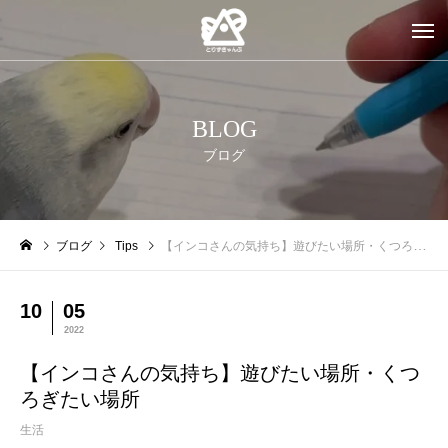
BLOG
ブログ
ブログ
Tips
【インコさんの気持ち】遊びたい場所・くつろぎたい場所
10
05
2022
【インコさんの気持ち】遊びたい場所・くつ
ろぎたい場所
生活