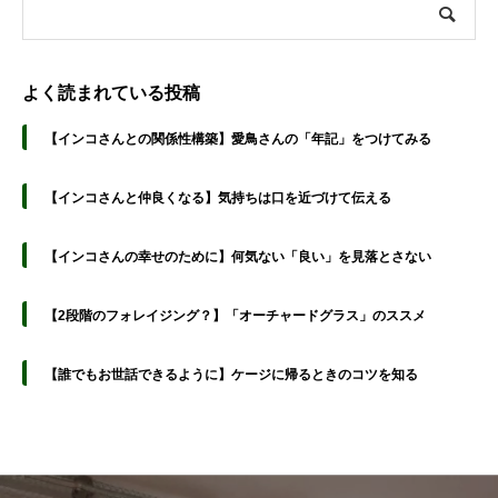
よく読まれている投稿
【インコさんとの関係性構築】愛鳥さんの「年記」をつけてみる
【インコさんと仲良くなる】気持ちは口を近づけて伝える
【インコさんの幸せのために】何気ない「良い」を見落とさない
【2段階のフォレイジング？】「オーチャードグラス」のススメ
【誰でもお世話できるように】ケージに帰るときのコツを知る