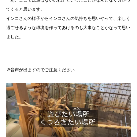
「あ、ここでは遊ばないのね」といったことがなんとなく分かっ
てくると思います。
インコさんの様子からインコさんの気持ちを思いやって、楽しく
過ごせるような環境を作ってあげるのも大事なことかなって思い
ました。
※音声が出ますのでご注意ください