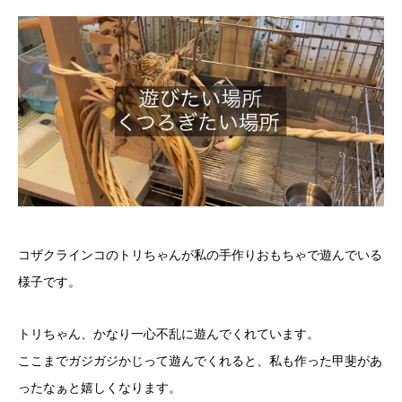
コザクラインコのトリちゃんが私の手作りおもちゃで遊んでいる
様子です。
トリちゃん、かなり一心不乱に遊んでくれています。
ここまでガジガジかじって遊んでくれると、私も作った甲斐があ
ったなぁと嬉しくなります。