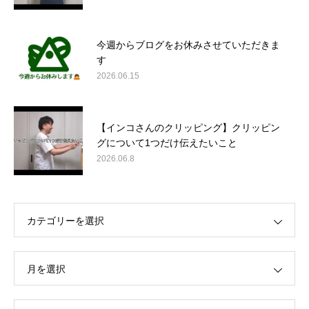
今週からブログをお休みさせていただきま
す
2026.06.15
【インコさんのクリッピング】クリッピン
グについて1つだけ伝えたいこと
2026.06.8
カテゴリーを選択
月を選択