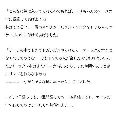
「こんなに気に入ってくれたのであれば、トリちゃんのケージの
中に設置してあげよう♪」
私はそう思い、一番出来のよかったラタンリングをトリちゃんの
ケージの中に付けてあげました。
「ケージの中でも外でもガジガジやられたら、ストックがすぐに
なくなっちゃうな♪ でもトリちゃんが楽しんでくれればいいん
だよ♪ ラタン材はまだいっぱいあるから、また時間のあるとき
にリングを作らなきゃ♪」
ニコニコしながらそんな風に思ったりしていました。
…が、3日経っても、1週間経っても、1ヵ月経っても、ケージの
中のおもちゃはまったくの無傷のまま…。