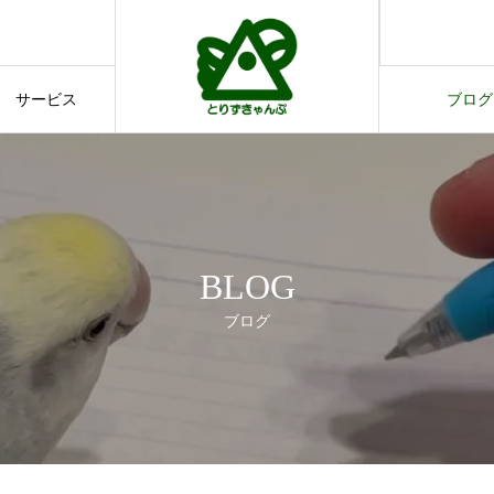
す。
てのご案内
サービス
ブログ
サービス
ブログ
BLOG
ブログ