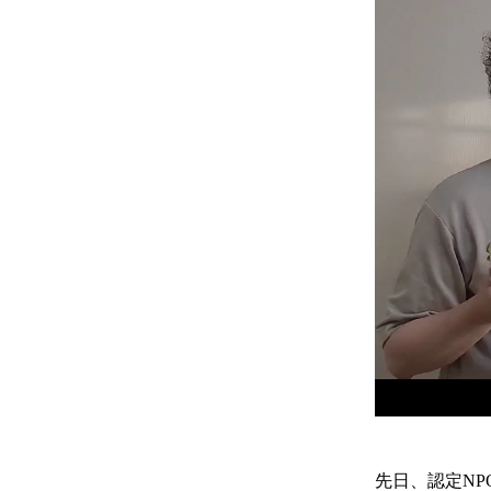
先日、認定NP