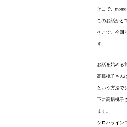
そこで、mom
このお話がと
そこで、今回
す。
お話を始める
高橋桃子さん
という方法で
下に高橋桃子さん
ます。
シロハライン