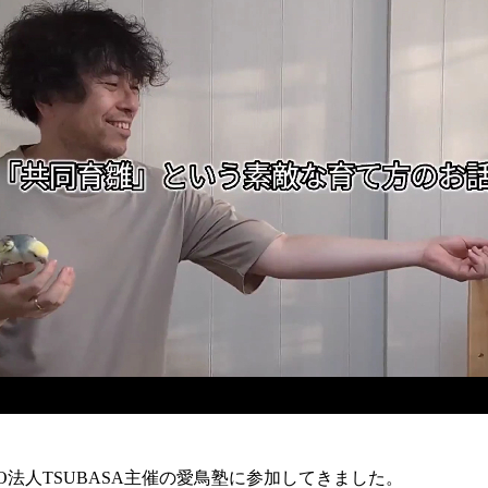
O法人TSUBASA主催の愛鳥塾に参加してきました。