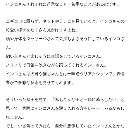
インコさんそれぞれに得意なこと・苦手なことがあるのです。
ニギコロに限らず、ネットやテレビを見ていると、インコさんの
可愛い様子をたくさん見かけますよね。
頭や身体をマッサージされて気持ちよさそうにしているインコさ
ん。
飼い主さんと楽しそうに会話をしているインコさん。
ノリノリで口笛を吹きながら踊ってくれるインコさん。
インコさんは犬君や猫ちゃんとは一味違うリアクションで、表情
豊かで多彩な反応を見せてくれます。
そういった様子を見て、「私もこんな子と一緒に暮らしたい」と
思って、実際にインコさんを迎え入れる方もいらっしゃるかもし
れません。
でも、いざ飼ってみたら、自分の想像していたインコさんとかな