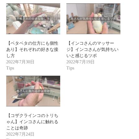
【ベタベタの仕方にも個性
【インコさんのマッサー
あり】それぞれの好きな接
ジ】インコさんが気持ちい
し方
いと感じるツボ
2022年7月30日
2022年7月19日
Tips
Tips
【コザクラインコのトリち
ゃん】インコさんに触れる
ことは奇跡
2022年7月24日