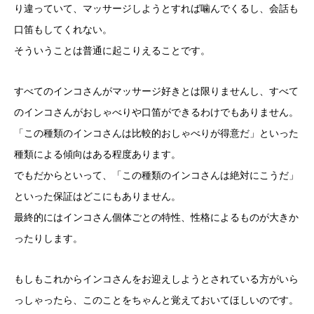
り違っていて、マッサージしようとすれば噛んでくるし、会話も
口笛もしてくれない。
そういうことは普通に起こりえることです。
すべてのインコさんがマッサージ好きとは限りませんし、すべて
のインコさんがおしゃべりや口笛ができるわけでもありません。
「この種類のインコさんは比較的おしゃべりが得意だ」といった
種類による傾向はある程度あります。
でもだからといって、「この種類のインコさんは絶対にこうだ」
といった保証はどこにもありません。
最終的にはインコさん個体ごとの特性、性格によるものが大きか
ったりします。
もしもこれからインコさんをお迎えしようとされている方がいら
っしゃったら、このことをちゃんと覚えておいてほしいのです。