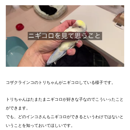
コザクラインコのトリちゃんがニギコロしている様子です。
トリちゃんはたまたまニギコロが好きな子なのでこういったこと
ができます。
でも、どのインコさんもニギコロができるというわけではないと
いうことを知っておいてほしいです。