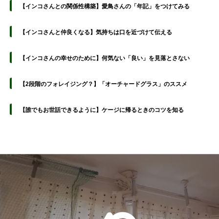
【インコさんとの関係性構築】愛鳥さんの「年記」をつけてみる
【インコさんと仲良くなる】気持ちは口を近づけて伝える
【インコさんの幸せのために】何気ない「良い」を見落とさない
【2段階のフォレイジング？】「オーチャードグラス」のススメ
【誰でもお世話できるように】ケージに帰るときのコツを知る