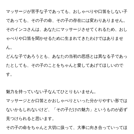
マッサージが苦手な子であっても、おしゃべりや口笛をしない子
であっても、その子の命、その子の存在には変わりありません。
そのインコさんは、あなたにマッサージさせてくれるため、おし
ゃべりや口笛を聞かせるために生まれてきたわけではありませ
ん。
どんな子であろうとも、あなたの当初の思惑とは異なる子であっ
たとしても、その子のことをちゃんと愛してあげてほしいので
す。
魅力を持っていない子なんてひとりもいません。
マッサージとか口笛とかおしゃべりといった分かりやすい形では
ないかもしれないけど、「その子だけの魅力」というものが必ず
見つけられると思います。
その子の命をちゃんと大切に扱って、大事に向き合っていってほ