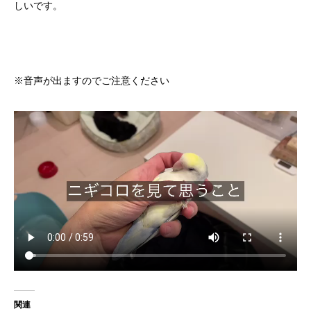
しいです。
※音声が出ますのでご注意ください
関連