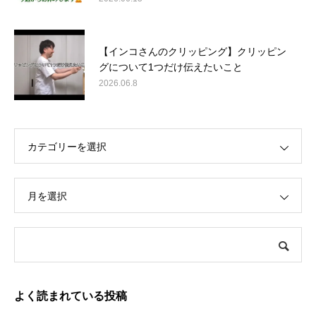
【インコさんのクリッピング】クリッピン
グについて1つだけ伝えたいこと
2026.06.8
カテゴリーを選択
月を選択
よく読まれている投稿