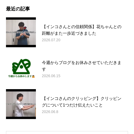
最近の記事
【インコさんとの信頼関係】花ちゃんとの
距離がまた一歩近づきました
2026.07.20
今週からブログをお休みさせていただきま
す
2026.06.15
【インコさんのクリッピング】クリッピン
グについて1つだけ伝えたいこと
2026.06.8