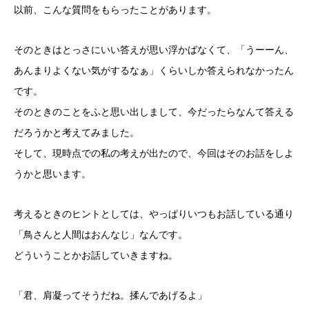
以前、こんな質問をもらったことがあります。
そのときはとっさにいい答えが思い浮かばなくて、「うーーん、
あんまりよくない気がするなぁ」くらいしか答えられなかったん
です。
そのときのことをふと思い出しまして、今だったらなんて答える
だろうかと考えてみました。
そして、現時点での私の考えが出たので、今回はそのお話をしよ
うかと思います。
考えるときのヒントとしては、やっぱりいつもお話している通り
「鳥さんと人間はおんなじ」なんです。
どういうことかお話していきますね。
「君、肩凝ってそうだね。揉んであげるよ」