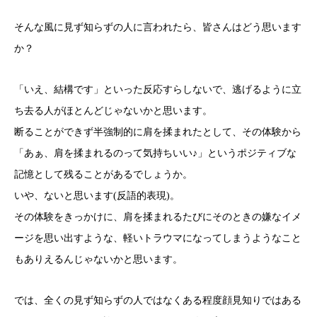
そんな風に見ず知らずの人に言われたら、皆さんはどう思います
か？
「いえ、結構です」といった反応すらしないで、逃げるように立
ち去る人がほとんどじゃないかと思います。
断ることができず半強制的に肩を揉まれたとして、その体験から
「あぁ、肩を揉まれるのって気持ちいい♪」というポジティブな
記憶として残ることがあるでしょうか。
いや、ないと思います(反語的表現)。
その体験をきっかけに、肩を揉まれるたびにそのときの嫌なイメ
ージを思い出すような、軽いトラウマになってしまうようなこと
もありえるんじゃないかと思います。
では、全くの見ず知らずの人ではなくある程度顔見知りではある