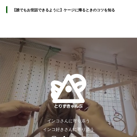
【誰でもお世話できるように】ケージに帰るときのコツを知る
インコさんに寄り添う
インコ好きさんに寄り添う