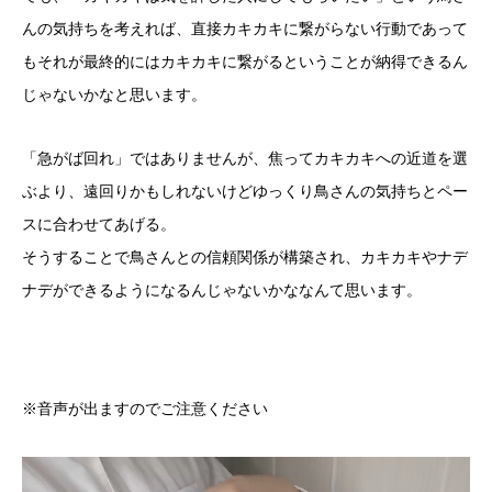
んの気持ちを考えれば、直接カキカキに繋がらない行動であって
もそれが最終的にはカキカキに繋がるということが納得できるん
じゃないかなと思います。
「急がば回れ」ではありませんが、焦ってカキカキへの近道を選
ぶより、遠回りかもしれないけどゆっくり鳥さんの気持ちとペー
スに合わせてあげる。
そうすることで鳥さんとの信頼関係が構築され、カキカキやナデ
ナデができるようになるんじゃないかななんて思います。
※音声が出ますのでご注意ください