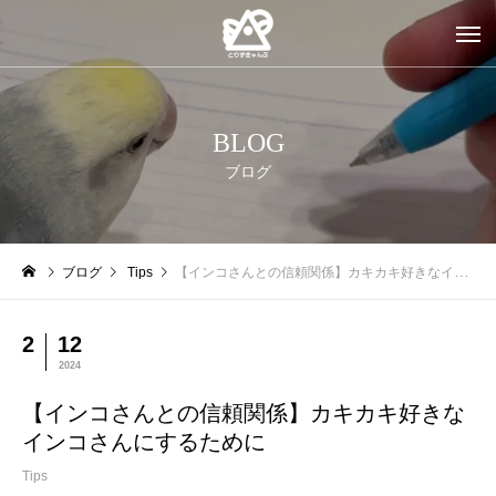
BLOG
ブログ
ブログ
Tips
【インコさんとの信頼関係】カキカキ好きなインコさんにするために
2
12
2024
【インコさんとの信頼関係】カキカキ好きな
インコさんにするために
Tips