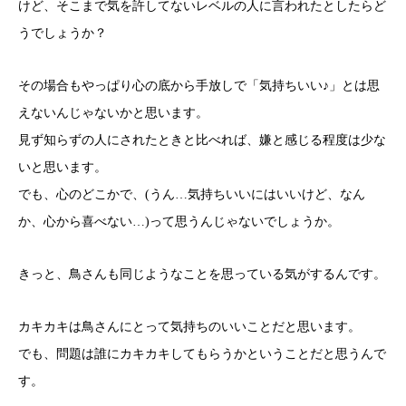
けど、そこまで気を許してないレベルの人に言われたとしたらど
うでしょうか？
その場合もやっぱり心の底から手放しで「気持ちいい♪」とは思
えないんじゃないかと思います。
見ず知らずの人にされたときと比べれば、嫌と感じる程度は少な
いと思います。
でも、心のどこかで、(うん…気持ちいいにはいいけど、なん
か、心から喜べない…)って思うんじゃないでしょうか。
きっと、鳥さんも同じようなことを思っている気がするんです。
カキカキは鳥さんにとって気持ちのいいことだと思います。
でも、問題は誰にカキカキしてもらうかということだと思うんで
す。