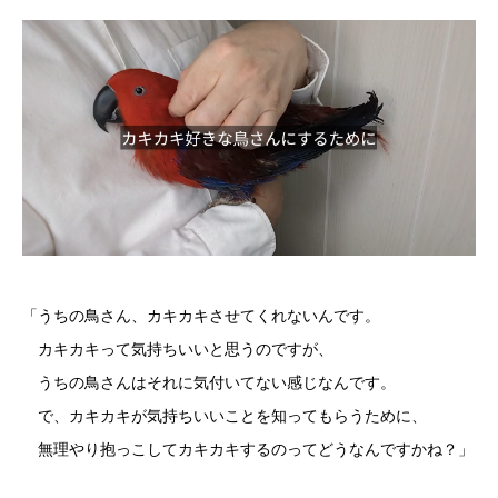
「うちの鳥さん、カキカキさせてくれないんです。
カキカキって気持ちいいと思うのですが、
うちの鳥さんはそれに気付いてない感じなんです。
で、カキカキが気持ちいいことを知ってもらうために、
無理やり抱っこしてカキカキするのってどうなんですかね？」