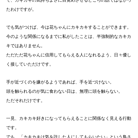
で、カキカキの気持ちよさに目覚めさせるどころの話ではなかっ
たわけですが。
でも気がつけば、今は花ちゃんにカキカキすることができます。
今のような関係になるまでに私がしたことは、半強制的なカキカ
キではありません。
ただただ花ちゃんに信用してもらえる人になれるよう、日々優し
く接していただけです。
手が近づくのを嫌がるようであれば、手を近づけない。
頭を触られるのが気に食わない日は、無理に頭を触らない。
ただそれだけです。
一見、カキカキ好きになってもらえることに関係なく見える行動
です。
でも、「カキカキは気を許した人にしてもらいたい」という鳥さ