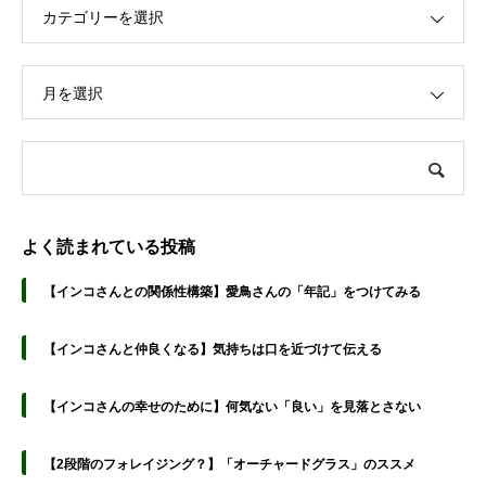
カテゴリーを選択
月を選択
よく読まれている投稿
【インコさんとの関係性構築】愛鳥さんの「年記」をつけてみる
【インコさんと仲良くなる】気持ちは口を近づけて伝える
【インコさんの幸せのために】何気ない「良い」を見落とさない
【2段階のフォレイジング？】「オーチャードグラス」のススメ