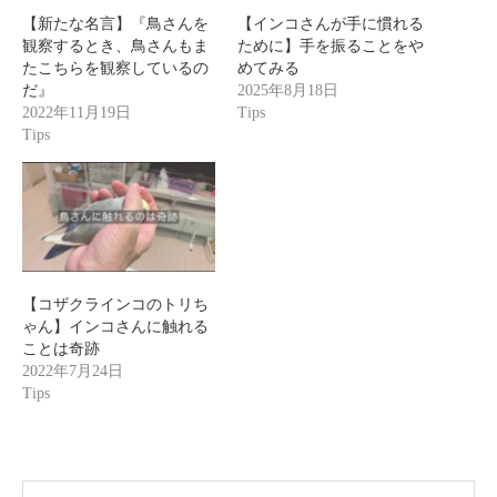
【新たな名言】『鳥さんを
【インコさんが手に慣れる
観察するとき、鳥さんもま
ために】手を振ることをや
たこちらを観察しているの
めてみる
だ』
2025年8月18日
2022年11月19日
Tips
Tips
【コザクラインコのトリち
ゃん】インコさんに触れる
ことは奇跡
2022年7月24日
Tips