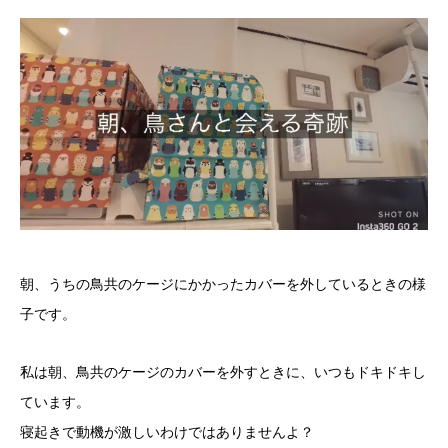
朝、うちの鳥共のケージにかかったカバーを外しているときの様
子です。
私は朝、鳥共のケージのカバーを外すときに、いつもドキドキし
ています。
寝起きで動機が激しいわけではありませんよ？