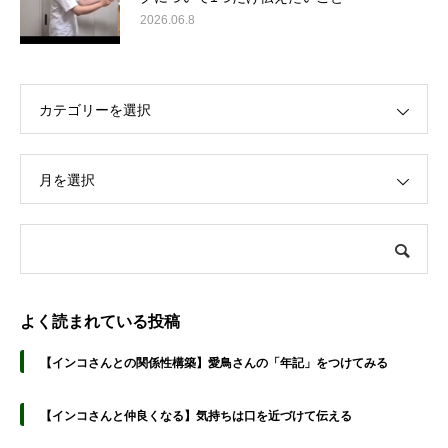
2026.06.8
カテゴリーを選択
月を選択
よく読まれている投稿
【インコさんとの関係性構築】愛鳥さんの「年記」をつけてみる
【インコさんと仲良くなる】気持ちは口を近づけて伝える