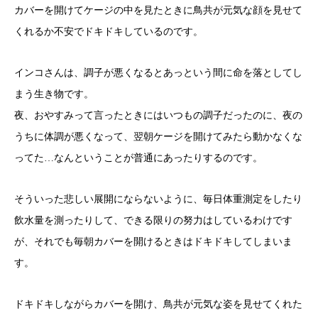
カバーを開けてケージの中を見たときに鳥共が元気な顔を見せて
くれるか不安でドキドキしているのです。
インコさんは、調子が悪くなるとあっという間に命を落としてし
まう生き物です。
夜、おやすみって言ったときにはいつもの調子だったのに、夜の
うちに体調が悪くなって、翌朝ケージを開けてみたら動かなくな
ってた…なんということが普通にあったりするのです。
そういった悲しい展開にならないように、毎日体重測定をしたり
飲水量を測ったりして、できる限りの努力はしているわけです
が、それでも毎朝カバーを開けるときはドキドキしてしまいま
す。
ドキドキしながらカバーを開け、鳥共が元気な姿を見せてくれた