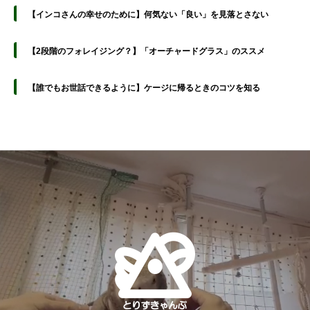
【インコさんの幸せのために】何気ない「良い」を見落とさない
【2段階のフォレイジング？】「オーチャードグラス」のススメ
【誰でもお世話できるように】ケージに帰るときのコツを知る