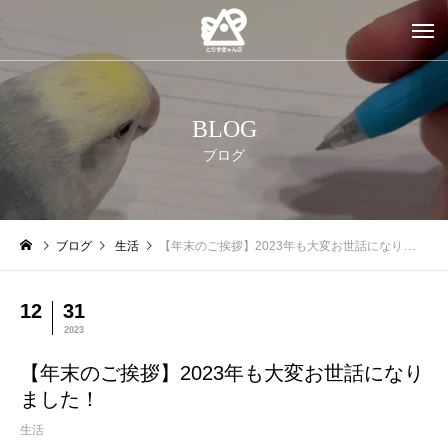
BLOG
ブログ
ブログ
生活
【年末のご挨拶】2023年も大変お世話になりました！
12
31
2023
【年末のご挨拶】2023年も大変お世話になり
ました！
生活