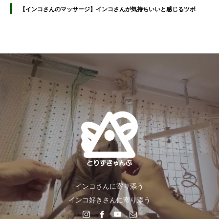
【インコさんのマッサージ】インコさんが気持ちいいと感じるツボ
インコさんに寄り添う
インコ好きさんに寄り添う