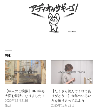
関連
【年末のご挨拶】2022年も
【たくさん読んでくれてあ
大変お世話になりました！
りがとう！】今年のいろい
2022年12月31日
ろを振り返ってみよう
生活
2025年12月22日