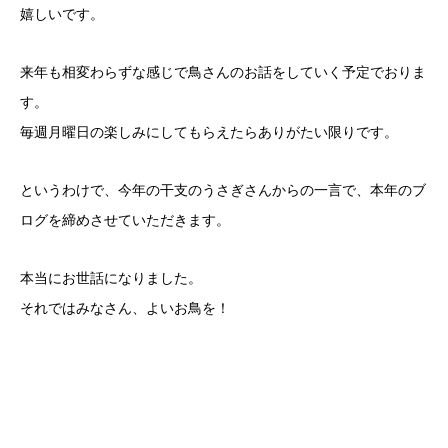
嬉しいです。
来年も相変わらずな感じで鳥さんのお話をしていく予定でおりま
す。
毎週月曜日の楽しみにしてもらえたらありがたい限りです。
というわけで、今年の干支のうさぎさんからの一言で、本年のブ
ログを締めさせていただきます。
本当にお世話になりました。
それではみなさん、よいお鳥を！