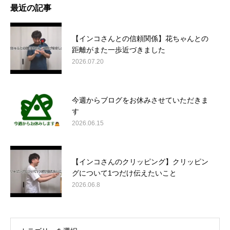
最近の記事
【インコさんとの信頼関係】花ちゃんとの
距離がまた一歩近づきました
2026.07.20
今週からブログをお休みさせていただきま
す
2026.06.15
【インコさんのクリッピング】クリッピン
グについて1つだけ伝えたいこと
2026.06.8