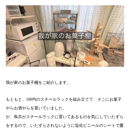
我が家のお菓子棚をご紹介します。
もともと、100均のスチールラックを組み立てて、そこにお菓子
やらお酒やらを置いていました。
が、鳥共がスチールラックに置いてあるものを気にしていたずら
をするので、いたずらされないように塩化ビニールのシートで覆