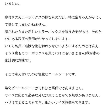
いました。
扉付きのカラーボックスの様なものだと、特に空ちゃんがかじっ
て壊してしまいかねません。
壊されたらまた新しいカラーボックスを買う必要があり、そのた
びにある程度の費用がかかってしまいます。
いくら鳥共に危険な物を触れさせないようにするためとは言え、
そう何度もカラーボックスを買うわけにもいきません(我が家の
家計的な意味で)。
そこで考え付いたのが塩化ビニールシートです。
塩化ビニールシートはそれほど高価ではありません。
サイズに応じて必要な分だけ買うことができ無駄がありません。
ハサミで切ることもでき、細かいサイズ調整もできます。