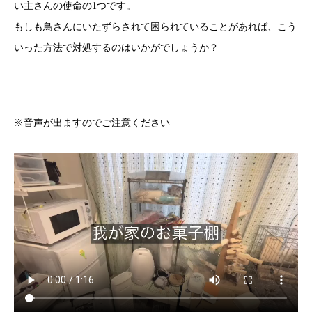
い主さんの使命の1つです。
もしも鳥さんにいたずらされて困られていることがあれば、こう
いった方法で対処するのはいかがでしょうか？
※音声が出ますのでご注意ください