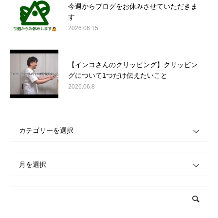
今週からブログをお休みさせていただきま
す
2026.06.15
【インコさんのクリッピング】クリッピン
グについて1つだけ伝えたいこと
2026.06.8
カテゴリーを選択
月を選択