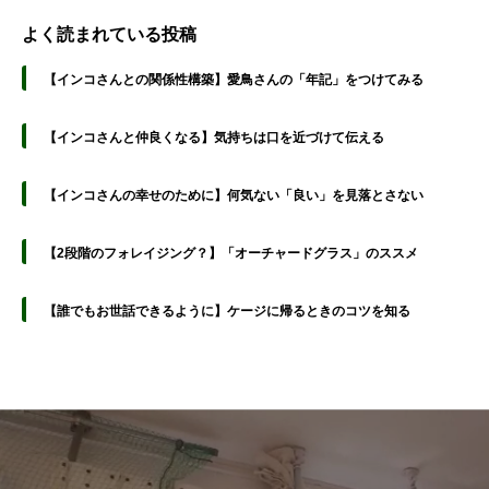
よく読まれている投稿
【インコさんとの関係性構築】愛鳥さんの「年記」をつけてみる
【インコさんと仲良くなる】気持ちは口を近づけて伝える
【インコさんの幸せのために】何気ない「良い」を見落とさない
【2段階のフォレイジング？】「オーチャードグラス」のススメ
【誰でもお世話できるように】ケージに帰るときのコツを知る