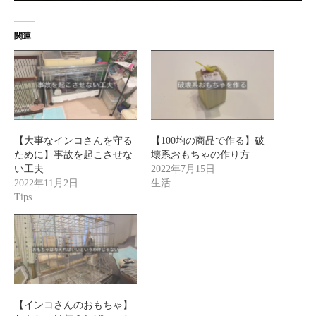
関連
【大事なインコさんを守る
【100均の商品で作る】破
ために】事故を起こさせな
壊系おもちゃの作り方
い工夫
2022年7月15日
2022年11月2日
生活
Tips
【インコさんのおもちゃ】