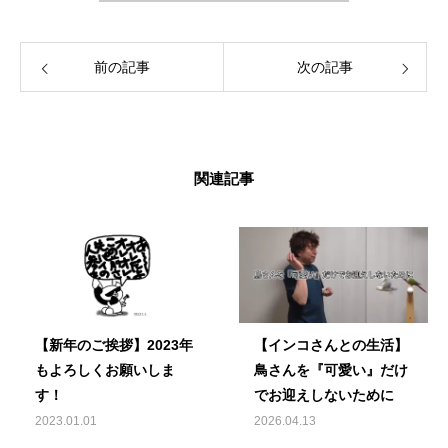
える生活を愛鳥家さんと一緒にデザインして
いきます。
前の記事
次の記事
関連記事
【新年のご挨拶】2023年
【インコさんとの生活】
もよろしくお願いしま
鳥さんを『可愛い』だけ
す！
でお迎えしないために
2023.01.01
2026.04.13