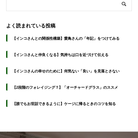
よく読まれている投稿
【インコさんとの関係性構築】愛鳥さんの「年記」をつけてみる
【インコさんと仲良くなる】気持ちは口を近づけて伝える
【インコさんの幸せのために】何気ない「良い」を見落とさない
【2段階のフォレイジング？】「オーチャードグラス」のススメ
【誰でもお世話できるように】ケージに帰るときのコツを知る