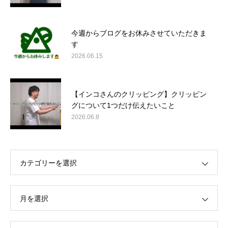
今週からブログをお休みさせていただきま
す
2026.06.15
【インコさんのクリッピング】クリッピン
グについて1つだけ伝えたいこと
2026.06.8
カテゴリーを選択
月を選択