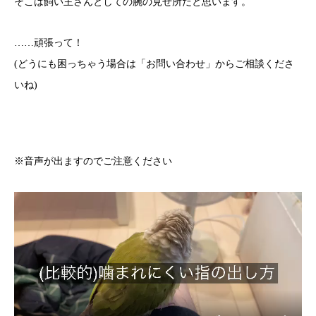
そこは飼い主さんとしての腕の見せ所だと思います。
……頑張って！
(どうにも困っちゃう場合は「お問い合わせ」からご相談くださ
いね)
※音声が出ますのでご注意ください