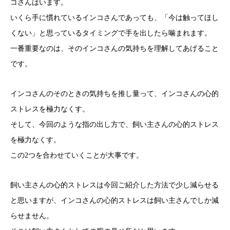
コさんはいます。
いくら手に慣れているインコさんであっても、「今は触ってほし
くない」と思っているタイミングで手を出したら噛まれます。
一番重要なのは、そのインコさんの気持ちを理解してあげること
です。
インコさんのそのときの気持ちを推し量って、インコさんの心的
ストレスを極力なくす。
そして、今回のような指の出し方で、飼い主さんの心的ストレス
を極力なくす。
この2つを合わせていくことが大事です。
飼い主さんの心的ストレスは今回ご紹介した方法で少し減らせる
と思いますが、インコさんの心的ストレスは飼い主さんでしか減
らせません。