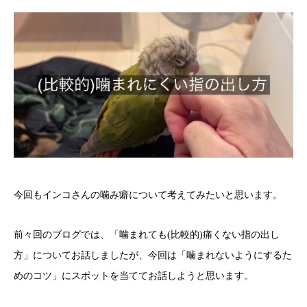
今回もインコさんの噛み癖について考えてみたいと思います。
前々回のブログでは、「噛まれても(比較的)痛くない指の出し
方」についてお話しましたが、今回は「噛まれないようにするた
めのコツ」にスポットを当ててお話しようと思います。