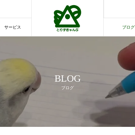
す。
てのご案内
サービス
ブログ
サービス
ブログ
BLOG
ブログ