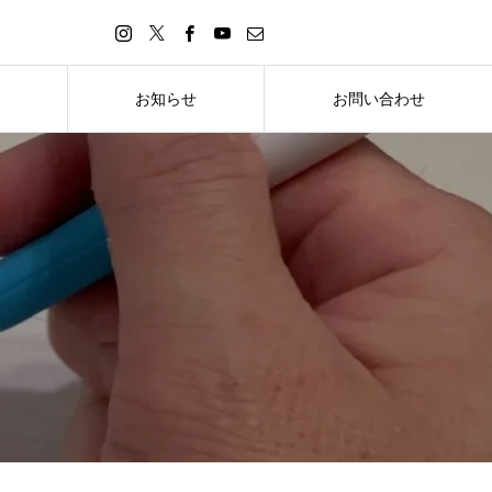
お知らせ
お問い合わせ
お知らせ
お問い合わせ