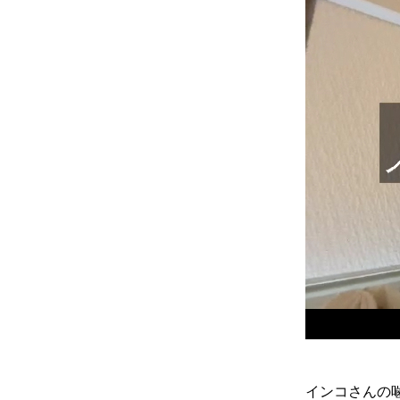
インコさんの