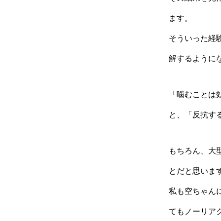
ます。
そういった経
解するように
「噛むことは
と、「反抗す
もちろん、大
とだと思いま
私も空ちゃん
てもノーリア