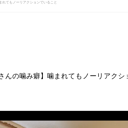
まれてもノーリアクションでいること
さんの噛み癖】噛まれてもノーリアクシ