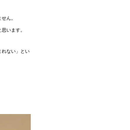
ません。
と思います。
まれない」とい