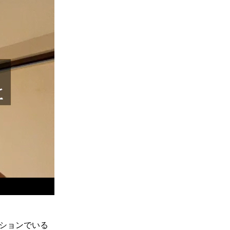
ションでいる