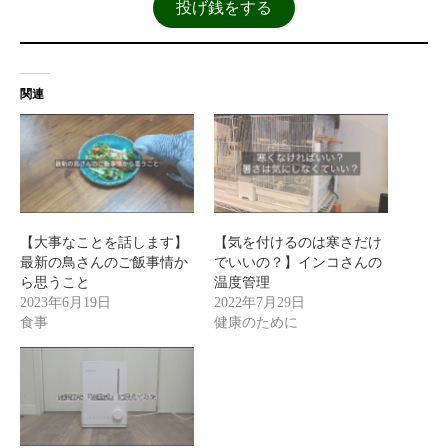
投げ銭をする
関連
【大事なことを話します】
【気を付けるのは寒さだけ
最新の鳥さんのご飯事情か
でいいの？】インコさんの
ら思うこと
温度管理
2023年6月19日
2022年7月29日
食事
健康のために