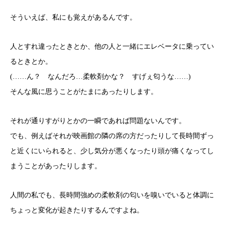
そういえば、私にも覚えがあるんです。
人とすれ違ったときとか、他の人と一緒にエレベータに乗ってい
るときとか。
(……ん？ なんだろ…柔軟剤かな？ すげぇ匂うな……)
そんな風に思うことがたまにあったりします。
それが通りすがりとかの一瞬であれば問題ないんです。
でも、例えばそれが映画館の隣の席の方だったりして長時間ずっ
と近くにいられると、少し気分が悪くなったり頭が痛くなってし
まうことがあったりします。
人間の私でも、長時間強めの柔軟剤の匂いを嗅いでいると体調に
ちょっと変化が起きたりするんですよね。