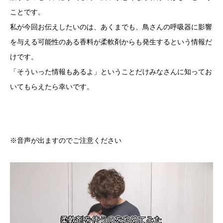
ことです。
私が今回お伝えしたいのは、あくまでも、鳥さんの呼吸器に影響
を与える可能性のある香料が柔軟剤からも発生するという情報だ
けです。
「そういった情報もあるよ」ということだけみなさんに知ってお
いてもらえたら幸いです。
※音声が出ますのでご注意ください