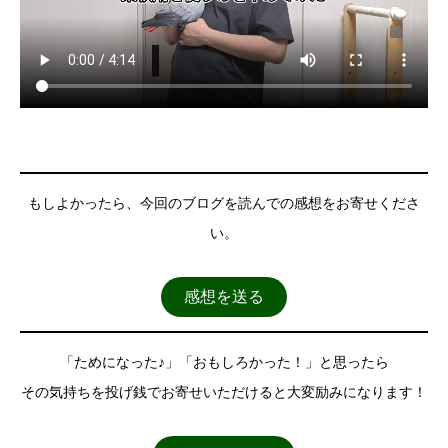
もしよかったら、今回のブログを読んでの感想をお寄せくださ
い。
感想を送る
「ためになった♪」「おもしろかった！」と思ったら
その気持ちを投げ銭でお寄せいただけると大変励みになります！