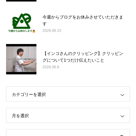
今週からブログをお休みさせていただきま
す
2026.06.15
【インコさんのクリッピング】クリッピン
グについて1つだけ伝えたいこと
2026.06.8
カテゴリーを選択
月を選択