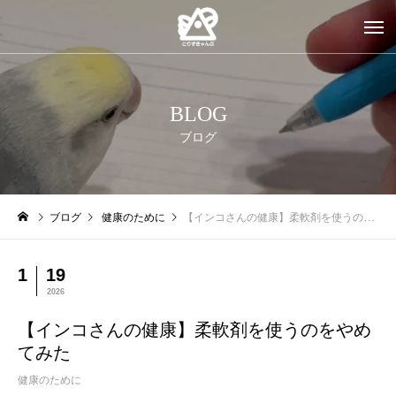
BLOG
ブログ
ブログ
健康のために
【インコさんの健康】柔軟剤を使うのをやめてみた
1
19
2026
【インコさんの健康】柔軟剤を使うのをやめ
てみた
健康のために