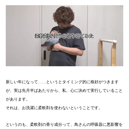
新しい年になって……というとタイミング的に格好がつきます
が、実は先月半ばあたりから、私、心に決めて実行していること
があります。
それは、お洗濯に柔軟剤を使わないということです。
というのも、柔軟剤の香り成分って、鳥さんの呼吸器に悪影響を