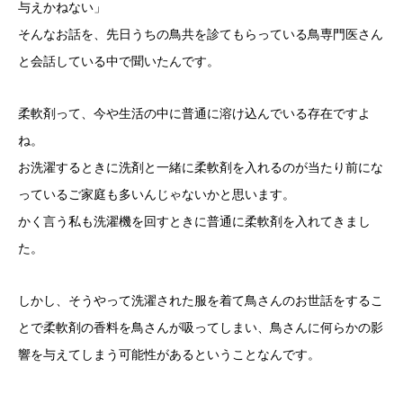
与えかねない」
そんなお話を、先日うちの鳥共を診てもらっている鳥専門医さん
と会話している中で聞いたんです。
柔軟剤って、今や生活の中に普通に溶け込んでいる存在ですよ
ね。
お洗濯するときに洗剤と一緒に柔軟剤を入れるのが当たり前にな
っているご家庭も多いんじゃないかと思います。
かく言う私も洗濯機を回すときに普通に柔軟剤を入れてきまし
た。
しかし、そうやって洗濯された服を着て鳥さんのお世話をするこ
とで柔軟剤の香料を鳥さんが吸ってしまい、鳥さんに何らかの影
響を与えてしまう可能性があるということなんです。