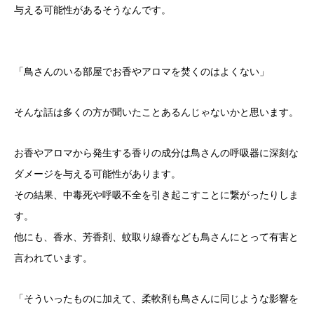
与える可能性があるそうなんです。
「鳥さんのいる部屋でお香やアロマを焚くのはよくない」
そんな話は多くの方が聞いたことあるんじゃないかと思います。
お香やアロマから発生する香りの成分は鳥さんの呼吸器に深刻な
ダメージを与える可能性があります。
その結果、中毒死や呼吸不全を引き起こすことに繋がったりしま
す。
他にも、香水、芳香剤、蚊取り線香なども鳥さんにとって有害と
言われています。
「そういったものに加えて、柔軟剤も鳥さんに同じような影響を