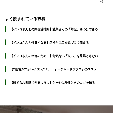
よく読まれている投稿
【インコさんとの関係性構築】愛鳥さんの「年記」をつけてみる
【インコさんと仲良くなる】気持ちは口を近づけて伝える
【インコさんの幸せのために】何気ない「良い」を見落とさない
【2段階のフォレイジング？】「オーチャードグラス」のススメ
【誰でもお世話できるように】ケージに帰るときのコツを知る