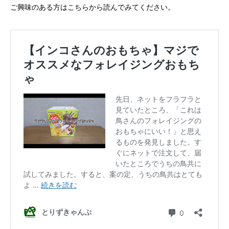
ご興味のある方はこちらから読んでみてください。