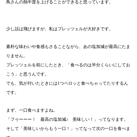
鳥さんの熱中度を上げることができると思っています。
少し話は飛びますが、私はプレッツェルが大好きです。
素朴な味わいや食感もさることながら、あの塩加減が最高にたま
りません。
プレッツェルを前にしたとき、「食べるのは半分くらいにしてお
こう」と思うんです。
でも、気が付いたときには1つペロッと食べちゃってたりするん
です。
まず、一口食べますよね。
「フゥーーー！ 最高の塩加減♪ 美味しい！」ってなります。
そして「美味しいからもう一口！」ってなって次の一口を食べま