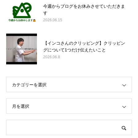
今週からブログをお休みさせていただきま
す
2026.06.15
【インコさんのクリッピング】クリッピン
グについて1つだけ伝えたいこと
2026.06.8
カテゴリーを選択
月を選択