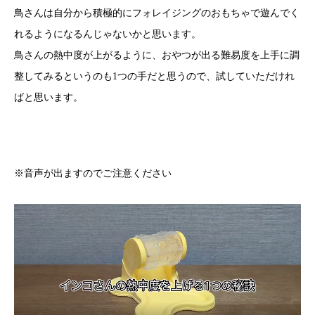
鳥さんは自分から積極的にフォレイジングのおもちゃで遊んでく
れるようになるんじゃないかと思います。
鳥さんの熱中度が上がるように、おやつが出る難易度を上手に調
整してみるというのも1つの手だと思うので、試していただけれ
ばと思います。
※音声が出ますのでご注意ください