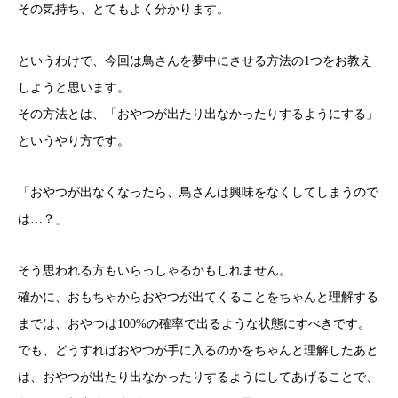
その気持ち、とてもよく分かります。
というわけで、今回は鳥さんを夢中にさせる方法の1つをお教え
しようと思います。
その方法とは、「おやつが出たり出なかったりするようにする」
というやり方です。
「おやつが出なくなったら、鳥さんは興味をなくしてしまうので
は…？」
そう思われる方もいらっしゃるかもしれません。
確かに、おもちゃからおやつが出てくることをちゃんと理解する
までは、おやつは100%の確率で出るような状態にすべきです。
でも、どうすればおやつが手に入るのかをちゃんと理解したあと
は、おやつが出たり出なかったりするようにしてあげることで、