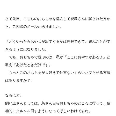
さて先日、こちらのおもちゃを購入して愛鳥さんに試された方か
ら、ご相談のメールがありました。
「どうやったらおやつが出てくるかは理解できて、遊ぶことがで
きるようにはなりました。
でも、おもちゃで遊ぶのは、私が『ここにおやつがあるよ』と
教えてあげたときだけです。
もっとこのおもちゃが大好きで仕方ないくらいハマらせる方法
はありますか？」
なるほど。
飼い主さんとしては、鳥さん自らおもちゃのところに行って、積
極的にクルクル回すようになってほしいわけですね。