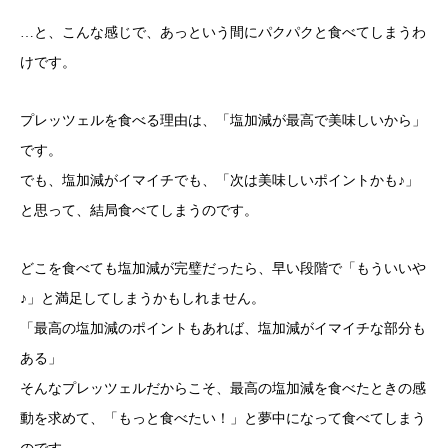
…と、こんな感じで、あっという間にパクパクと食べてしまうわ
けです。
プレッツェルを食べる理由は、「塩加減が最高で美味しいから」
です。
でも、塩加減がイマイチでも、「次は美味しいポイントかも♪」
と思って、結局食べてしまうのです。
どこを食べても塩加減が完璧だったら、早い段階で「もういいや
♪」と満足してしまうかもしれません。
「最高の塩加減のポイントもあれば、塩加減がイマイチな部分も
ある」
そんなプレッツェルだからこそ、最高の塩加減を食べたときの感
動を求めて、「もっと食べたい！」と夢中になって食べてしまう