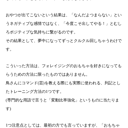
おやつが出てこないという結果は、「なんだよつまらない」とい
うネガティブな感情ではなく、「今度こそ出してやる！」とむし
ろポジティブな気持ちに繋がるのです。
その結果として、夢中になってずっとクルクル回しちゃうわけで
す。
こういった方法は、フォレイジングのおもちゃを好きになっても
らうための方法に限ったものではありません。
鳥さんにコマンド(芸)を教える際にも実際に使われる、列記とし
たトレーニング方法の1つです。
(専門的な用語で言うと「変動比率強化」というものに当たりま
す)
1つ注意点としては、最初の方でも言っていますが、「おもちゃ