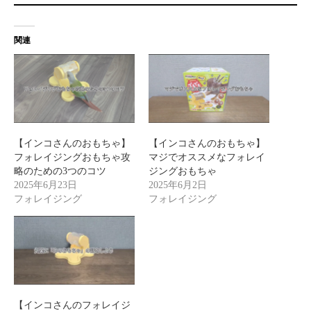
関連
【インコさんのおもちゃ】
【インコさんのおもちゃ】
フォレイジングおもちゃ攻
マジでオススメなフォレイ
略のための3つのコツ
ジングおもちゃ
2025年6月23日
2025年6月2日
フォレイジング
フォレイジング
【インコさんのフォレイジ