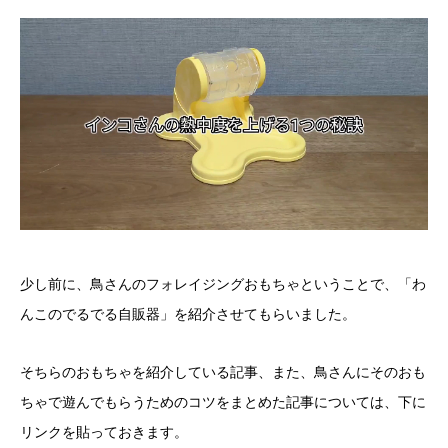
少し前に、鳥さんのフォレイジングおもちゃということで、「わ
んこのでるでる自販器」を紹介させてもらいました。
そちらのおもちゃを紹介している記事、また、鳥さんにそのおも
ちゃで遊んでもらうためのコツをまとめた記事については、下に
リンクを貼っておきます。