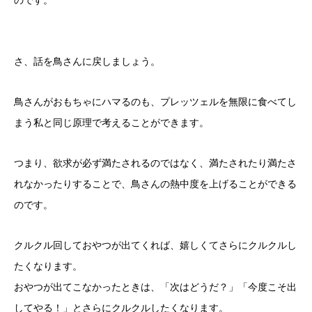
のです。
さ、話を鳥さんに戻しましょう。
鳥さんがおもちゃにハマるのも、プレッツェルを無限に食べてし
まう私と同じ原理で考えることができます。
つまり、欲求が必ず満たされるのではなく、満たされたり満たさ
れなかったりすることで、鳥さんの熱中度を上げることができる
のです。
クルクル回しておやつが出てくれば、嬉しくてさらにクルクルし
たくなります。
おやつが出てこなかったときは、「次はどうだ？」「今度こそ出
してやる！」とさらにクルクルしたくなります。