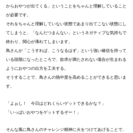
からおやつが出てくる」ということをちゃんと理解していること
が必要です。
それをちゃんと理解していない状態であまり出てこない状態にし
てしまうと、「なんだつまんない」というネガティブな気持ちで
終わり、関心が薄れてしまいます。
鳥さんが「こうすれば、こうなるはず」という強い確信を持って
いる段階になったところで、欲求が満たされない場合が生まれる
ようにおやつの出方を工夫する。
そうすることで、鳥さんの熱中度を高めることができると思いま
す。
「よぉし！ 今日はどれくらいゲットできるかな？」
「いっぱいおやつをゲットするぞー！」
そんな風に鳥さんのチャレンジ精神に火をつけてあげることで、