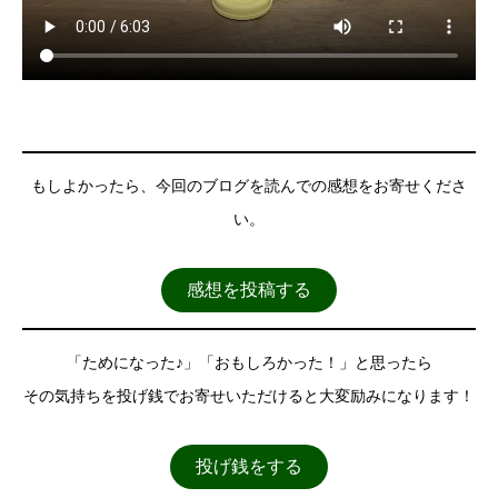
もしよかったら、今回のブログを読んでの感想をお寄せくださ
い。
感想を投稿する
「ためになった♪」「おもしろかった！」と思ったら
その気持ちを投げ銭でお寄せいただけると大変励みになります！
投げ銭をする