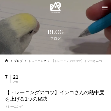
BLOG
ブログ
ブログ
トレーニング
【トレーニングのコツ】インコさんの熱中度を上げる1つの秘訣
7
21
2025
【トレーニングのコツ】インコさんの熱中度
を上げる1つの秘訣
トレーニング