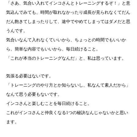
「さあ、気合い入れてインコさんとトレーニングするぞ！」と意
気込んでみても、時間が取れなかったり成長が見られなくてだん
だん飽きてしまったりして、途中でやめてしまってはダメだと思
うんです。
気合いなんて入れなくていいから、ちょっとの時間でもいいか
ら、簡単な内容でもいいから、毎日続けること。
「これが本当のトレーニングなんだ」と、私は思っています。
気張る必要はないです。
「トレーニングのやり方とか知らないし、私なんて素人だから」
なんて思う必要もないです。
インコさんと楽しむことを毎日続けること。
これがインコさんと仲良くなる1つの秘訣なんじゃないかと思い
ます。