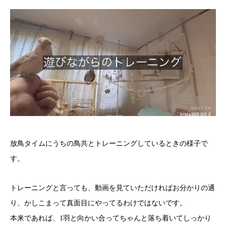
放鳥タイムにうちの鳥共とトレーニングしているときの様子で
す。
トレーニングと言っても、動画を見ていただければお分かりの通
り、かしこまって真面目にやってるわけではないです。
本来であれば、1羽と向かい合ってちゃんと落ち着いてしっかり