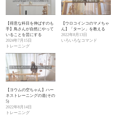
【得意な科目を伸ばすのも
【ウロコインコのマメちゃ
手】鳥さんが自然にやって
ん】「ターン」を教える
いることを芸にする
2022年8月13日
2024年7月15日
いろいろなコマンド
トレーニング
【ヨウムの空ちゃん】ハー
ネストレーニングの道(その
5)
2022年8月14日
トレーニング