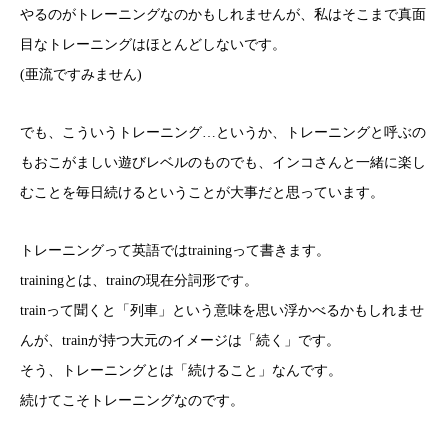
やるのがトレーニングなのかもしれませんが、私はそこまで真面
目なトレーニングはほとんどしないです。
(亜流ですみません)
でも、こういうトレーニング…というか、トレーニングと呼ぶの
もおこがましい遊びレベルのものでも、インコさんと一緒に楽し
むことを毎日続けるということが大事だと思っています。
トレーニングって英語ではtrainingって書きます。
trainingとは、trainの現在分詞形です。
trainって聞くと「列車」という意味を思い浮かべるかもしれませ
んが、trainが持つ大元のイメージは「続く」です。
そう、トレーニングとは「続けること」なんです。
続けてこそトレーニングなのです。