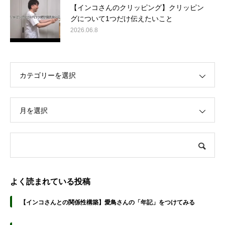
【インコさんのクリッピング】クリッピン
グについて1つだけ伝えたいこと
2026.06.8
カテゴリーを選択
月を選択
よく読まれている投稿
【インコさんとの関係性構築】愛鳥さんの「年記」をつけてみる