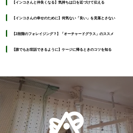
【インコさんと仲良くなる】気持ちは口を近づけて伝える
【インコさんの幸せのために】何気ない「良い」を見落とさない
【2段階のフォレイジング？】「オーチャードグラス」のススメ
【誰でもお世話できるように】ケージに帰るときのコツを知る