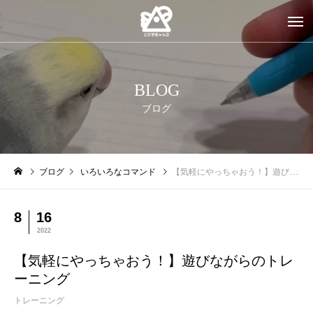
BLOG
ブログ
ブログ
いろいろなコマンド
【気軽にやっちゃおう！】遊びながらのトレーニング
8
16
2022
【気軽にやっちゃおう！】遊びながらのトレ
ーニング
トレーニング