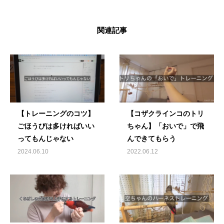
関連記事
【トレーニングのコツ】
【コザクラインコのトリ
ごほうびは多ければいい
ちゃん】「おいで」で飛
ってもんじゃない
んできてもらう
2024.06.10
2022.06.12