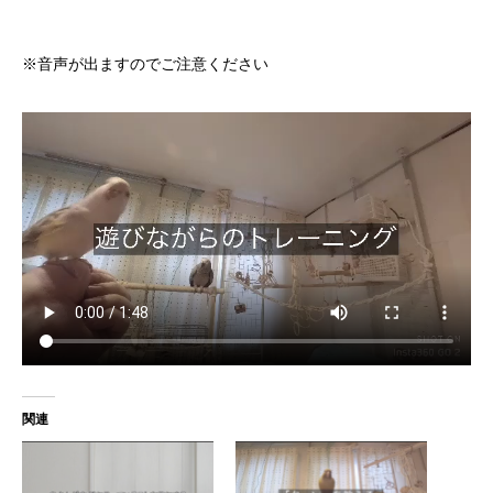
※音声が出ますのでご注意ください
関連