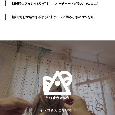
【2段階のフォレイジング？】「オーチャードグラス」のススメ
【誰でもお世話できるように】ケージに帰るときのコツを知る
インコさんに寄り添う