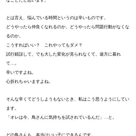
なことだと思います。
とは言え、悩んでいる時間というのは辛いものです。
どうやったら仲良くなれるのか、どうやったら問題行動がなくな
るのか。
こうすればいい？ これやってもダメ？
試行錯誤して、でも大した変化が見られなくて、途方に暮れ
て…。
辛いですよね。
心折れちゃいますよね。
そんな辛くてどうしようもないとき、私はこう思うようにしてい
ます。
「オレは今、鳥さんに気持ちを試されているんだ」…と。
どの鳥さんも、本当はいい子にできるんです。