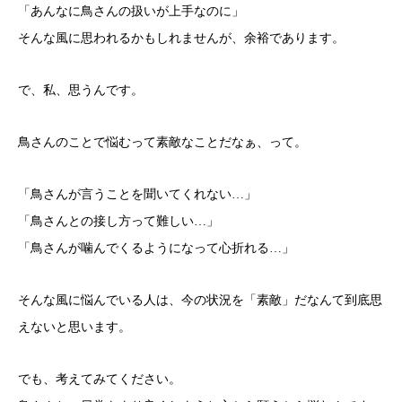
「あんなに鳥さんの扱いが上手なのに」
そんな風に思われるかもしれませんが、余裕であります。
で、私、思うんです。
鳥さんのことで悩むって素敵なことだなぁ、って。
「鳥さんが言うことを聞いてくれない…」
「鳥さんとの接し方って難しい…」
「鳥さんが噛んでくるようになって心折れる…」
そんな風に悩んでいる人は、今の状況を「素敵」だなんて到底思
えないと思います。
でも、考えてみてください。