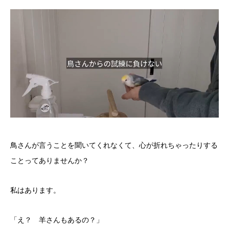
鳥さんが言うことを聞いてくれなくて、心が折れちゃったりする
ことってありませんか？
私はあります。
「え？ 羊さんもあるの？」