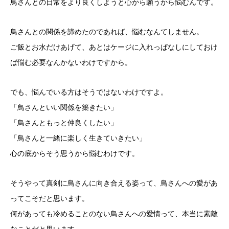
鳥さんとの日常をより良くしようと心から願うから悩むんです。
鳥さんとの関係を諦めたのであれば、悩むなんてしません。
ご飯とお水だけあげて、あとはケージに入れっぱなしにしておけ
ば悩む必要なんかないわけですから。
でも、悩んでいる方はそうではないわけですよ。
「鳥さんといい関係を築きたい」
「鳥さんともっと仲良くしたい」
「鳥さんと一緒に楽しく生きていきたい」
心の底からそう思うから悩むわけです。
そうやって真剣に鳥さんに向き合える姿って、鳥さんへの愛があ
ってこそだと思います。
何があっても冷めることのない鳥さんへの愛情って、本当に素敵