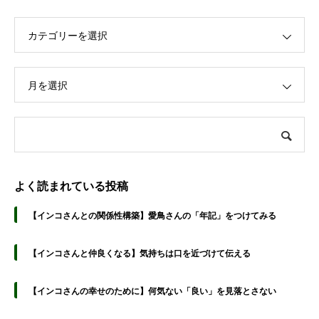
カテゴリーを選択
月を選択
よく読まれている投稿
【インコさんとの関係性構築】愛鳥さんの「年記」をつけてみる
【インコさんと仲良くなる】気持ちは口を近づけて伝える
【インコさんの幸せのために】何気ない「良い」を見落とさない