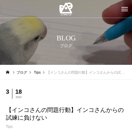
BLOG
ブログ
ブログ
Tips
【インコさんの問題行動】インコさんからの試練に負けない
3
18
2024
【インコさんの問題行動】インコさんからの
試練に負けない
Tips