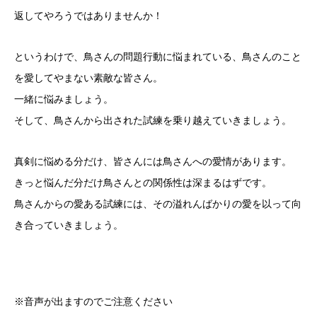
返してやろうではありませんか！
というわけで、鳥さんの問題行動に悩まれている、鳥さんのこと
を愛してやまない素敵な皆さん。
一緒に悩みましょう。
そして、鳥さんから出された試練を乗り越えていきましょう。
真剣に悩める分だけ、皆さんには鳥さんへの愛情があります。
きっと悩んだ分だけ鳥さんとの関係性は深まるはずです。
鳥さんからの愛ある試練には、その溢れんばかりの愛を以って向
き合っていきましょう。
※音声が出ますのでご注意ください