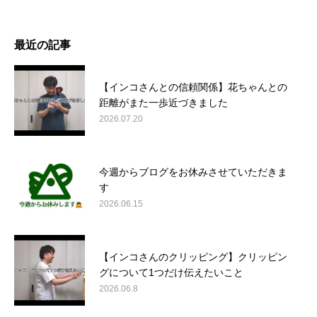
最近の記事
【インコさんとの信頼関係】花ちゃんとの
距離がまた一歩近づきました
2026.07.20
今週からブログをお休みさせていただきま
す
2026.06.15
【インコさんのクリッピング】クリッピン
グについて1つだけ伝えたいこと
2026.06.8