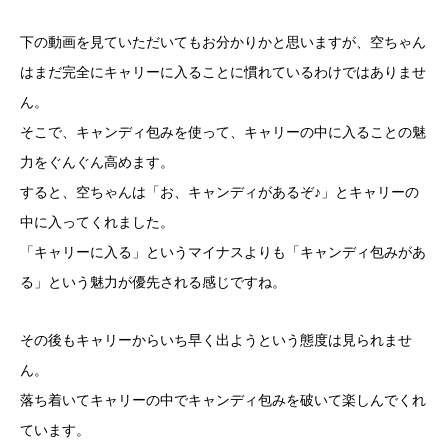
下の動画を見ていただいてもお分かりかと思いますが、空ちゃん
はまだ完全にキャリーに入ることに慣れているわけではありませ
ん。
そこで、キャンディ包みを使って、キャリーの中に入ることの魅
力をぐんぐん高めます。
すると、空ちゃんは「お、キャンディがあるぞ♪」とキャリーの
中に入ってくれました。
「キャリーに入る」というマイナスよりも「キャンディ包みがあ
る」という魅力が優先される感じですね。
その後もキャリーからいち早く出ようという態度は見られませ
ん。
落ち着いてキャリーの中でキャンディ包みを破いて楽しんでくれ
ています。