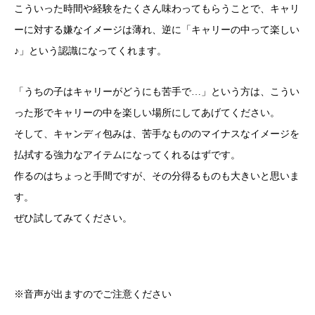
こういった時間や経験をたくさん味わってもらうことで、キャリ
ーに対する嫌なイメージは薄れ、逆に「キャリーの中って楽しい
♪」という認識になってくれます。
「うちの子はキャリーがどうにも苦手で…」という方は、こうい
った形でキャリーの中を楽しい場所にしてあげてください。
そして、キャンディ包みは、苦手なもののマイナスなイメージを
払拭する強力なアイテムになってくれるはずです。
作るのはちょっと手間ですが、その分得るものも大きいと思いま
す。
ぜひ試してみてください。
※音声が出ますのでご注意ください