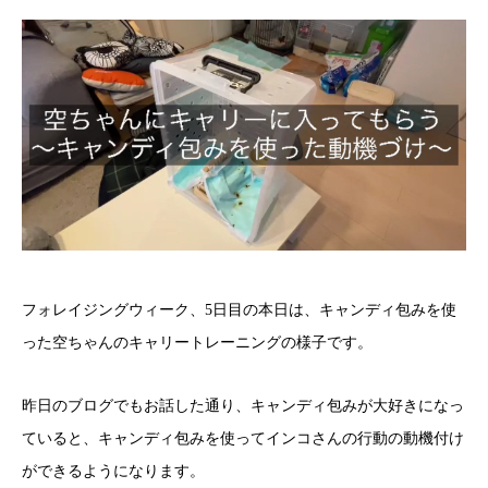
フォレイジングウィーク、5日目の本日は、キャンディ包みを使
った空ちゃんのキャリートレーニングの様子です。
昨日のブログでもお話した通り、キャンディ包みが大好きになっ
ていると、キャンディ包みを使ってインコさんの行動の動機付け
ができるようになります。