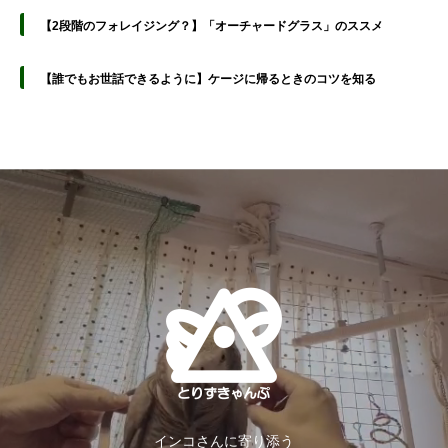
【2段階のフォレイジング？】「オーチャードグラス」のススメ
【誰でもお世話できるように】ケージに帰るときのコツを知る
インコさんに寄り添う