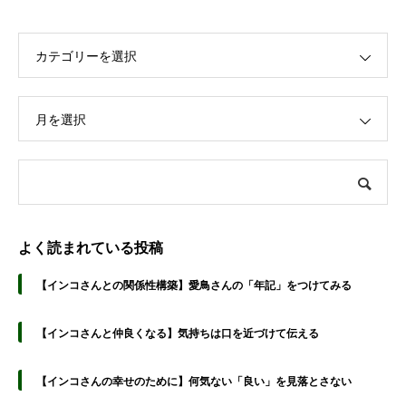
カテゴリーを選択
月を選択
よく読まれている投稿
【インコさんとの関係性構築】愛鳥さんの「年記」をつけてみる
【インコさんと仲良くなる】気持ちは口を近づけて伝える
【インコさんの幸せのために】何気ない「良い」を見落とさない