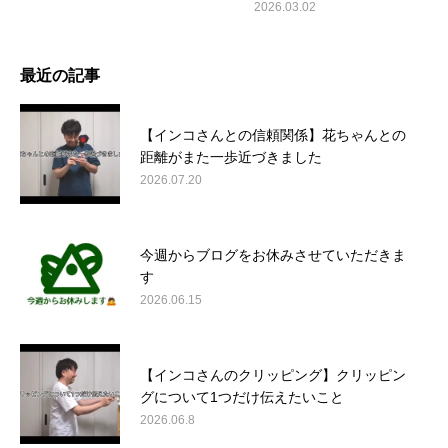
2026.03.02
最近の記事
【インコさんとの信頼関係】花ちゃんとの
距離がまた一歩近づきました
2026.07.20
今週からブログをお休みさせていただきま
す
2026.06.15
【インコさんのクリッピング】クリッピン
グについて1つだけ伝えたいこと
2026.06.8