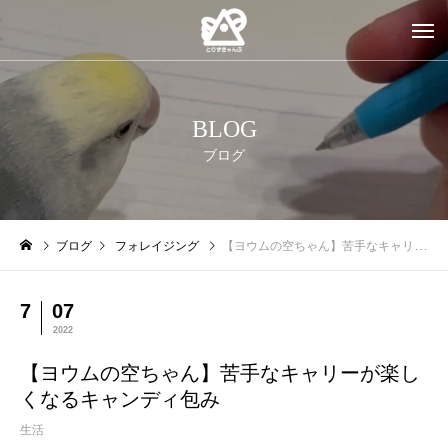
BLOG
ブログ
ブログ
フォレイジング
【ヨウムの空ちゃん】苦手なキャリーが楽しくなるキャンディ包み
7
07
2022
【ヨウムの空ちゃん】苦手なキャリーが楽し
くなるキャンディ包み
生活