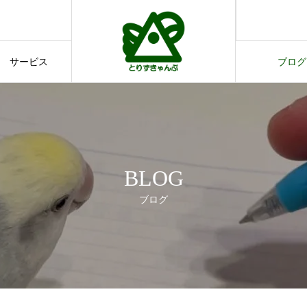
す。
てのご案内
サービス
ブログ
サービス
ブログ
BLOG
ブログ