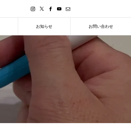
お知らせ
お問い合わせ
お知らせ
お問い合わせ