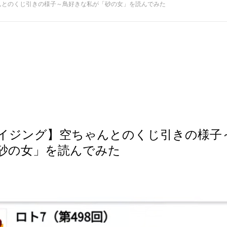
んとのくじ引きの様子～鳥好きな私が「砂の女」を読んでみた
イジング】空ちゃんとのくじ引きの様子
砂の女」を読んでみた