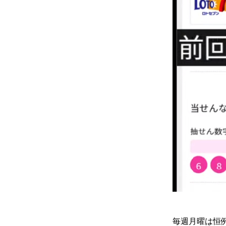
毎週月曜は恒