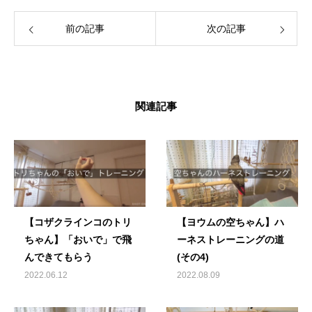
前の記事
次の記事
関連記事
【コザクラインコのトリ
【ヨウムの空ちゃん】ハ
ちゃん】「おいで」で飛
ーネストレーニングの道
んできてもらう
(その4)
2022.06.12
2022.08.09