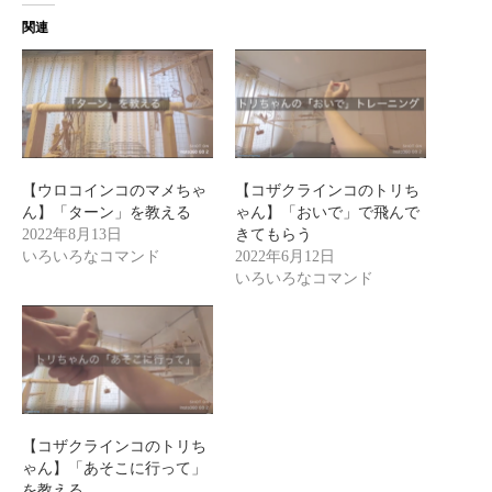
関連
【ウロコインコのマメちゃ
【コザクラインコのトリち
ん】「ターン」を教える
ゃん】「おいで」で飛んで
2022年8月13日
きてもらう
いろいろなコマンド
2022年6月12日
いろいろなコマンド
【コザクラインコのトリち
ゃん】「あそこに行って」
を教える