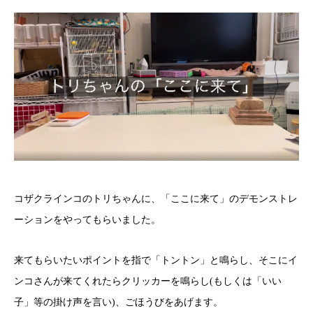
コザクラインコのトリちゃんに、「ここに来て」のデモンストレ
ーションをやってもらいました。
来てもらいたいポイントを指で「トントン」と鳴らし、そこにイ
ンコさんが来てくれたらクリッカーを鳴らし(もしくは「いい
子」等の掛け声を言い)、ごほうびをあげます。