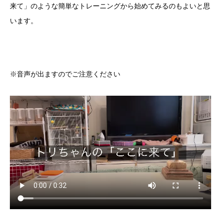
来て」のような簡単なトレーニングから始めてみるのもよいと思
います。
※音声が出ますのでご注意ください