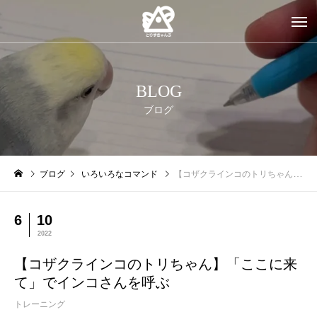
BLOG
ブログ
ブログ
いろいろなコマンド
【コザクラインコのトリちゃん】「ここに来て」でインコさんを呼ぶ
6
10
2022
【コザクラインコのトリちゃん】「ここに来
て」でインコさんを呼ぶ
トレーニング