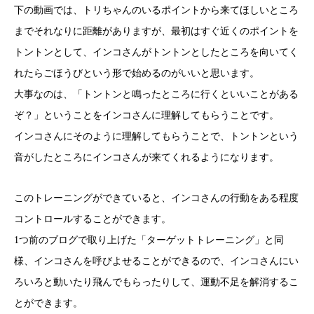
下の動画では、トリちゃんのいるポイントから来てほしいところ
までそれなりに距離がありますが、最初はすぐ近くのポイントを
トントンとして、インコさんがトントンとしたところを向いてく
れたらごほうびという形で始めるのがいいと思います。
大事なのは、「トントンと鳴ったところに行くといいことがある
ぞ？」ということをインコさんに理解してもらうことです。
インコさんにそのように理解してもらうことで、トントンという
音がしたところにインコさんが来てくれるようになります。
このトレーニングができていると、インコさんの行動をある程度
コントロールすることができます。
1つ前のブログで取り上げた「ターゲットトレーニング」と同
様、インコさんを呼びよせることができるので、インコさんにい
ろいろと動いたり飛んでもらったりして、運動不足を解消するこ
とができます。