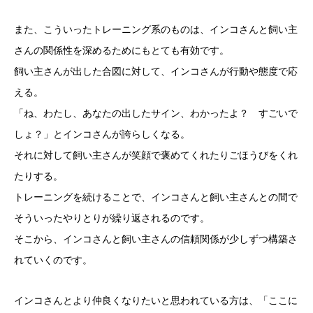
また、こういったトレーニング系のものは、インコさんと飼い主
さんの関係性を深めるためにもとても有効です。
飼い主さんが出した合図に対して、インコさんが行動や態度で応
える。
「ね、わたし、あなたの出したサイン、わかったよ？ すごいで
しょ？」とインコさんが誇らしくなる。
それに対して飼い主さんが笑顔で褒めてくれたりごほうびをくれ
たりする。
トレーニングを続けることで、インコさんと飼い主さんとの間で
そういったやりとりが繰り返されるのです。
そこから、インコさんと飼い主さんの信頼関係が少しずつ構築さ
れていくのです。
インコさんとより仲良くなりたいと思われている方は、「ここに