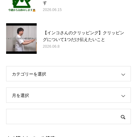
す
2026.06.15
【インコさんのクリッピング】クリッピン
グについて1つだけ伝えたいこと
2026.06.8
カテゴリーを選択
月を選択