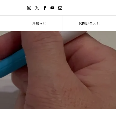
お知らせ
お問い合わせ
お知らせ
お問い合わせ