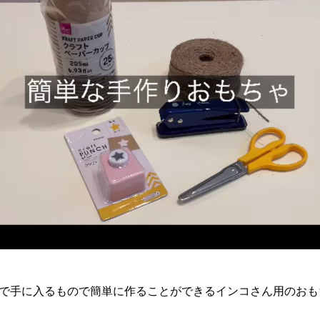
0均で手に入るもので簡単に作ることができるインコさん用のお