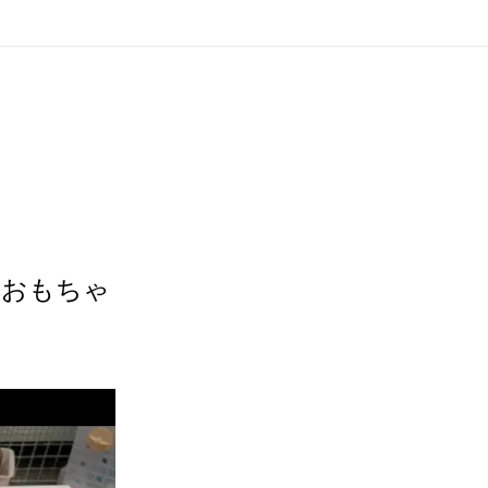
のおもちゃ