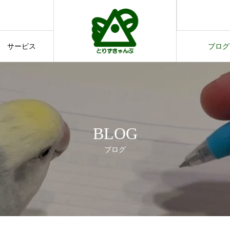
てのご案内
サービス
ブログ
サービス
ブログ
BLOG
ブログ