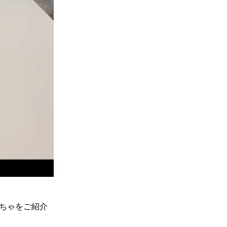
もちゃをご紹介