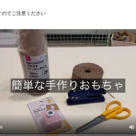
すのでご注意ください