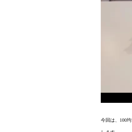
今回は、10