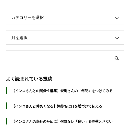
カテゴリーを選択
月を選択
よく読まれている投稿
【インコさんとの関係性構築】愛鳥さんの「年記」をつけてみる
【インコさんと仲良くなる】気持ちは口を近づけて伝える
【インコさんの幸せのために】何気ない「良い」を見落とさない