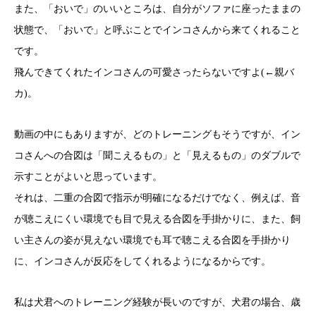
また、「おいで」のいいところは、自分がソファに座ったままの
状態で、「おいで」と呼ぶことでインコさんから来てくれること
です。
飛んできてくれたインコさんの可愛さったらないですよ(←親バ
カ)。
動画の中にもありますが、どのトレーニングもそうですが、イン
コさんへの合図は「聞こえるもの」と「見えるもの」のダブルで
示すことがよいと思っています。
それは、二重の合図で指示が明確になるだけでなく、例えば、音
が聴こえにくい環境でも目で見える合図を手掛かりに、また、飼
い主さんの姿が見えない環境でも耳で聴こえる合図を手掛かり
に、インコさんが反応をしてくれるようになるからです。
私は犬君へのトレーニング経験が長いのですが、犬君の場合、歳