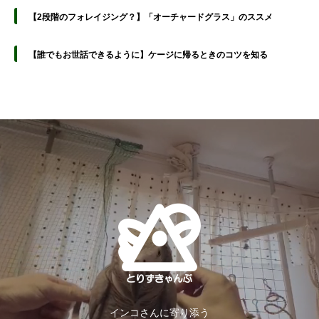
【2段階のフォレイジング？】「オーチャードグラス」のススメ
【誰でもお世話できるように】ケージに帰るときのコツを知る
インコさんに寄り添う