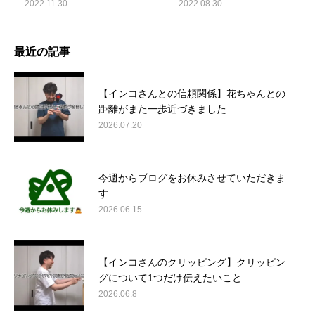
2022.11.30
2022.08.30
最近の記事
【インコさんとの信頼関係】花ちゃんとの
距離がまた一歩近づきました
2026.07.20
今週からブログをお休みさせていただきま
す
2026.06.15
【インコさんのクリッピング】クリッピン
グについて1つだけ伝えたいこと
2026.06.8