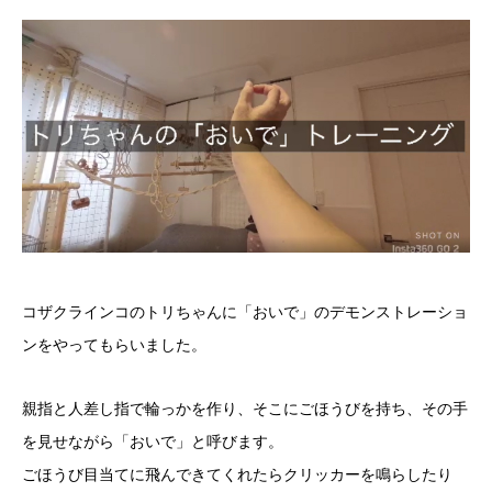
コザクラインコのトリちゃんに「おいで」のデモンストレーショ
ンをやってもらいました。
親指と人差し指で輪っかを作り、そこにごほうびを持ち、その手
を見せながら「おいで」と呼びます。
ごほうび目当てに飛んできてくれたらクリッカーを鳴らしたり