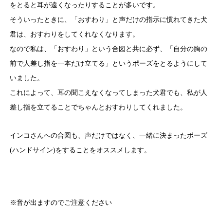
をとると耳が遠くなったりすることが多いです。
そういったときに、「おすわり」と声だけの指示に慣れてきた犬
君は、おすわりをしてくれなくなります。
なので私は、「おすわり」という合図と共に必ず、「自分の胸の
前で人差し指を一本だけ立てる」というポーズをとるようにして
いました。
これによって、耳の聞こえなくなってしまった犬君でも、私が人
差し指を立てることでちゃんとおすわりしてくれました。
インコさんへの合図も、声だけではなく、一緒に決まったポーズ
(ハンドサイン)をすることをオススメします。
※音が出ますのでご注意ください