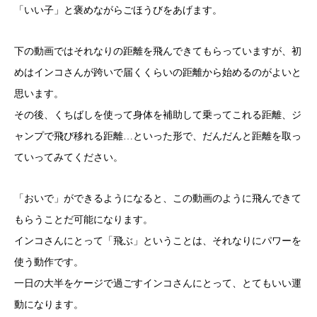
「いい子」と褒めながらごほうびをあげます。
下の動画ではそれなりの距離を飛んできてもらっていますが、初
めはインコさんが跨いで届くくらいの距離から始めるのがよいと
思います。
その後、くちばしを使って身体を補助して乗ってこれる距離、ジ
ャンプで飛び移れる距離…といった形で、だんだんと距離を取っ
ていってみてください。
「おいで」ができるようになると、この動画のように飛んできて
もらうことだ可能になります。
インコさんにとって「飛ぶ」ということは、それなりにパワーを
使う動作です。
一日の大半をケージで過ごすインコさんにとって、とてもいい運
動になります。