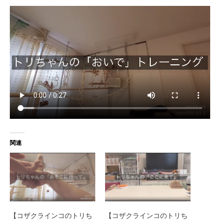
関連
【コザクラインコのトリち
【コザクラインコのトリち