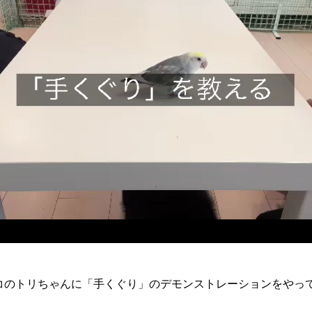
コのトリちゃんに「手くぐり」のデモンストレーションをやっ