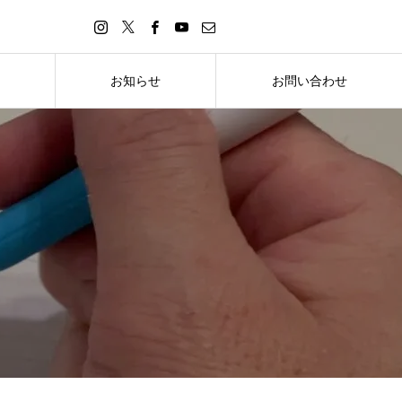
お知らせ
お問い合わせ
お知らせ
お問い合わせ