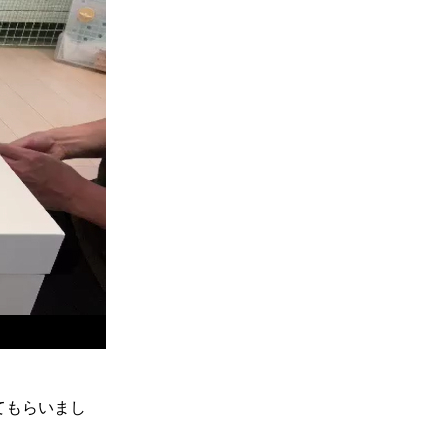
てもらいまし