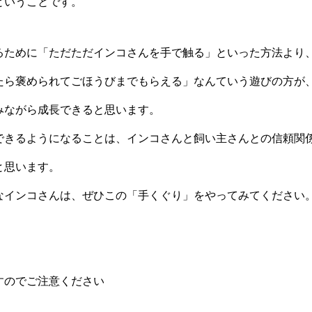
ということです。
るために「ただただインコさんを手で触る」といった方法より
たら褒められてごほうびまでもらえる」なんていう遊びの方が
みながら成長できると思います。
できるようになることは、インコさんと飼い主さんとの信頼関
と思います。
なインコさんは、ぜひこの「手くぐり」をやってみてください
すのでご注意ください