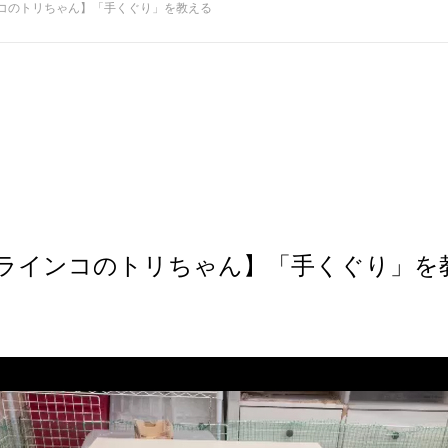
コのトリちゃん】「手くぐり」を教える
ラインコのトリちゃん】「手くぐり」を