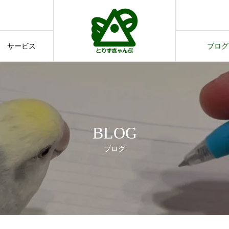
す。
てのご案内
サービス
ブログ
サービス
ブログ
BLOG
ブログ