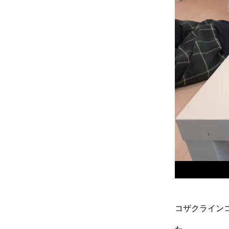
コザクライン