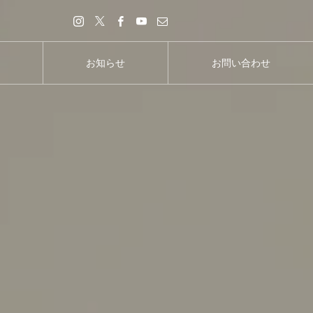
お知らせ
お問い合わせ
お知らせ
お問い合わせ