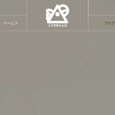
す。
てのご案内
サービス
ブログ
サービス
ブログ