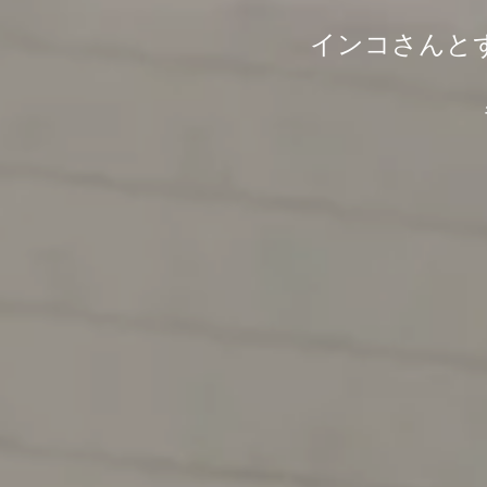
インコさんと