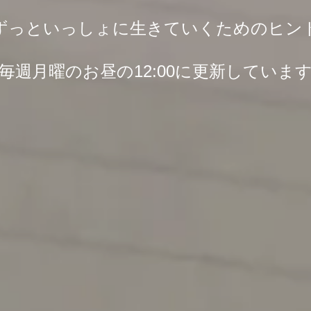
ずっといっしょに生きていくためのヒン
毎週月曜のお昼の12:00に更新していま