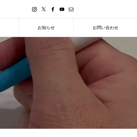
お知らせ
お問い合わせ
お知らせ
お問い合わせ