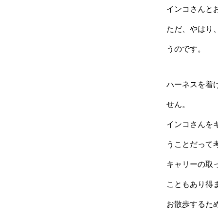
インコさんと
ただ、やはり
うのです。
ハーネスを着
せん。
インコさんを
うことだって
キャリーの取
こともあり得
お散歩するた