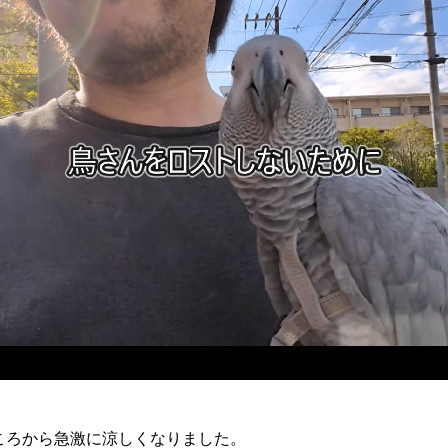
ころから急激に涼しくなりました。