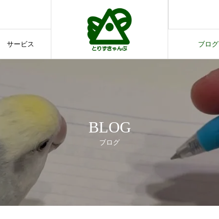
す。
てのご案内
サービス
ブログ
サービス
ブログ
BLOG
ブログ