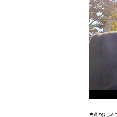
先週のはじめ