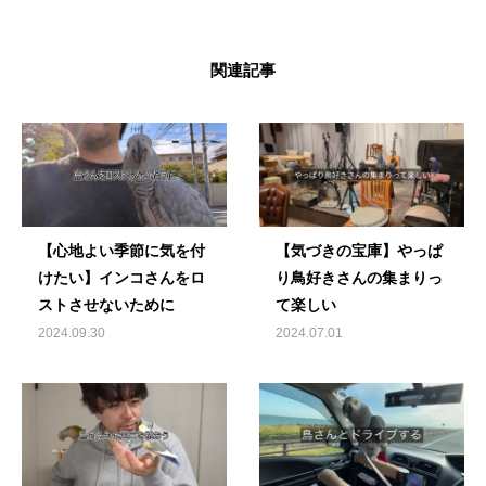
関連記事
【心地よい季節に気を付
【気づきの宝庫】やっぱ
けたい】インコさんをロ
り鳥好きさんの集まりっ
ストさせないために
て楽しい
2024.09.30
2024.07.01