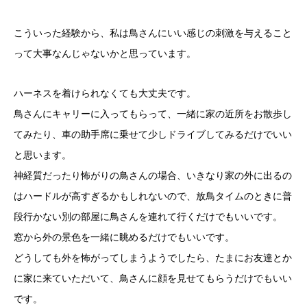
こういった経験から、私は鳥さんにいい感じの刺激を与えること
って大事なんじゃないかと思っています。
ハーネスを着けられなくても大丈夫です。
鳥さんにキャリーに入ってもらって、一緒に家の近所をお散歩し
てみたり、車の助手席に乗せて少しドライブしてみるだけでいい
と思います。
神経質だったり怖がりの鳥さんの場合、いきなり家の外に出るの
はハードルが高すぎるかもしれないので、放鳥タイムのときに普
段行かない別の部屋に鳥さんを連れて行くだけでもいいです。
窓から外の景色を一緒に眺めるだけでもいいです。
どうしても外を怖がってしまうようでしたら、たまにお友達とか
に家に来ていただいて、鳥さんに顔を見せてもらうだけでもいい
です。