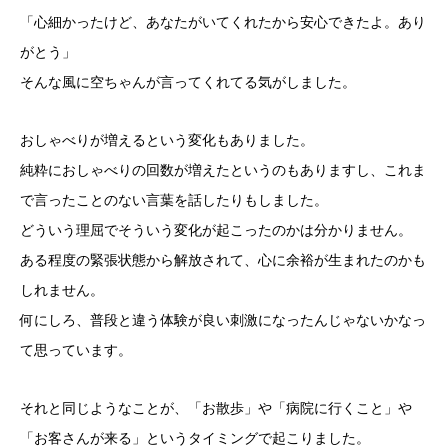
「心細かったけど、あなたがいてくれたから安心できたよ。あり
がとう」
そんな風に空ちゃんが言ってくれてる気がしました。
おしゃべりが増えるという変化もありました。
純粋におしゃべりの回数が増えたというのもありますし、これま
で言ったことのない言葉を話したりもしました。
どういう理屈でそういう変化が起こったのかは分かりません。
ある程度の緊張状態から解放されて、心に余裕が生まれたのかも
しれません。
何にしろ、普段と違う体験が良い刺激になったんじゃないかなっ
て思っています。
それと同じようなことが、「お散歩」や「病院に行くこと」や
「お客さんが来る」というタイミングで起こりました。