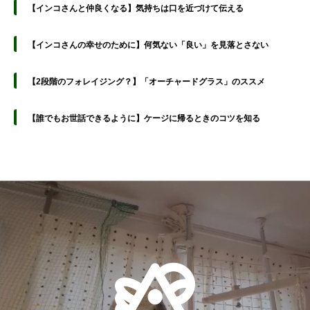
【インコさんと仲良くなる】気持ちは口を近づけて伝える
【インコさんの幸せのために】何気ない「良い」を見落とさない
【2段階のフォレイジング？】「オーチャードグラス」のススメ
【誰でもお世話できるように】ケージに帰るときのコツを知る