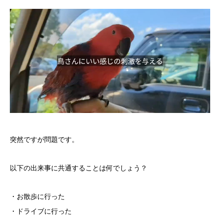
突然ですが問題です。
以下の出来事に共通することは何でしょう？
・お散歩に行った
・ドライブに行った