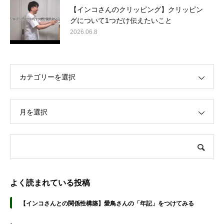
【インコさんのクリッピング】クリッピン
グについて1つだけ伝えたいこと
2026.06.8
カテゴリーを選択
月を選択
よく読まれている投稿
【インコさんとの関係性構築】愛鳥さんの「年記」をつけてみる