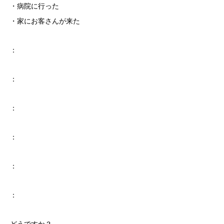
・病院に行った
・家にお客さんが来た
：
：
：
：
：
：