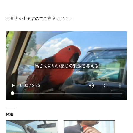
※音声が出ますのでご注意ください
関連