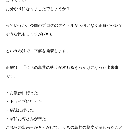
どうですか？
お分かりになりましたでしょうか？
っていうか、今回のブログのタイトルから何となく正解がバレて
そうな気もしますが(ﾉ∀`)。
というわけで、正解を発表します。
正解は、「うちの鳥共の態度が変わるきっかけになった出来事」
です。
・お散歩に行った
・ドライブに行った
・病院に行った
・家にお客さんが来た
これらの出来事がきっかけで、うちの鳥共の態度が変わったこと