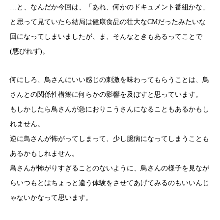
…と、なんだか今回は、「あれ、何かのドキュメント番組かな」
と思って見ていたら結局は健康食品の壮大なCMだったみたいな
回になってしまいましたが、ま、そんなときもあるってことで
(悪びれず)。
何にしろ、鳥さんにいい感じの刺激を味わってもらうことは、鳥
さんとの関係性構築に何らかの影響を及ぼすと思っています。
もしかしたら鳥さんが急におりこうさんになることもあるかもし
れません。
逆に鳥さんが怖がってしまって、少し臆病になってしまうことも
あるかもしれません。
鳥さんが怖がりすぎることのないように、鳥さんの様子を見なが
らいつもとはちょっと違う体験をさせてあげてみるのもいいんじ
ゃないかなって思います。