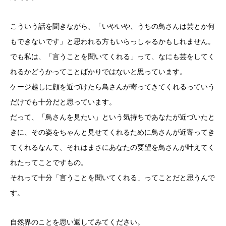
こういう話を聞きながら、「いやいや、うちの鳥さんは芸とか何
もできないです」と思われる方もいらっしゃるかもしれません。
でも私は、「言うことを聞いてくれる」って、なにも芸をしてく
れるかどうかってことばかりではないと思っています。
ケージ越しに顔を近づけたら鳥さんが寄ってきてくれるっていう
だけでも十分だと思っています。
だって、「鳥さんを見たい」という気持ちであなたが近づいたと
きに、その姿をちゃんと見せてくれるために鳥さんが近寄ってき
てくれるなんて、それはまさにあなたの要望を鳥さんが叶えてく
れたってことですもの。
それって十分「言うことを聞いてくれる」ってことだと思うんで
す。
自然界のことを思い返してみてください。