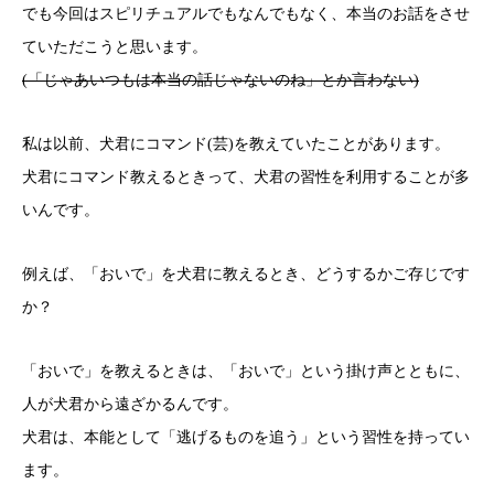
でも今回はスピリチュアルでもなんでもなく、本当のお話をさせ
ていただこうと思います。
(「じゃあいつもは本当の話じゃないのね」とか言わない)
私は以前、犬君にコマンド(芸)を教えていたことがあります。
犬君にコマンド教えるときって、犬君の習性を利用することが多
いんです。
例えば、「おいで」を犬君に教えるとき、どうするかご存じです
か？
「おいで」を教えるときは、「おいで」という掛け声とともに、
人が犬君から遠ざかるんです。
犬君は、本能として「逃げるものを追う」という習性を持ってい
ます。