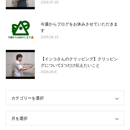
2026.07.20
今週からブログをお休みさせていただきま
す
2026.06.15
【インコさんのクリッピング】クリッピン
グについて1つだけ伝えたいこと
2026.06.8
カテゴリーを選択
月を選択