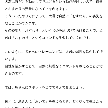
犬君は首だけを動かして見上げるという動作が難しいので、自然
とおすわりの姿勢になって上を向きます。
こういったやり方によって、犬君は自然に「おすわり」の姿勢を
取ることができます。
その姿勢と「おすわり」という号令を紐づけてあげることで、犬
君は「おすわり」というコマンドを学習していくのです。
このように、犬君へのトレーニングは、犬君の習性を活かして行
います。
習性を活かすことで、自然に無理なくコマンドを教えることがで
きるのです。
では、鳥さんにスポットを当てて考えてみましょう。
例えば、鳥さんに「おいで」を教えるとき、どうやって教えたら