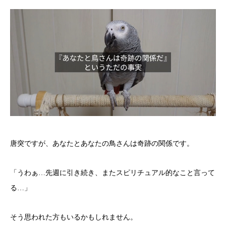
唐突ですが、あなたとあなたの鳥さんは奇跡の関係です。
「うわぁ…先週に引き続き、またスピリチュアル的なこと言って
る…」
そう思われた方もいるかもしれません。