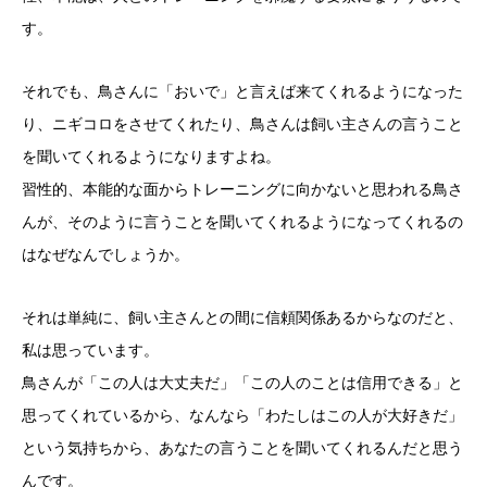
す。
それでも、鳥さんに「おいで」と言えば来てくれるようになった
り、ニギコロをさせてくれたり、鳥さんは飼い主さんの言うこと
を聞いてくれるようになりますよね。
習性的、本能的な面からトレーニングに向かないと思われる鳥さ
んが、そのように言うことを聞いてくれるようになってくれるの
はなぜなんでしょうか。
それは単純に、飼い主さんとの間に信頼関係あるからなのだと、
私は思っています。
鳥さんが「この人は大丈夫だ」「この人のことは信用できる」と
思ってくれているから、なんなら「わたしはこの人が大好きだ」
という気持ちから、あなたの言うことを聞いてくれるんだと思う
んです。