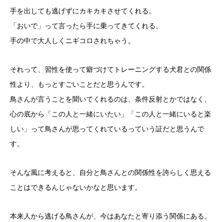
手を出しても逃げずにカキカキさせてくれる。
「おいで」って言ったら手に乗ってきてくれる。
手の中で大人しくニギコロされちゃう。
それって、習性を使って癖づけてトレーニングする犬君との関係
性より、もっとすごいことだと思うんです。
鳥さんが言うことを聞いてくれるのは、条件反射とかではなく、
心の底から「この人と一緒にいたい」「この人と一緒にいると楽
しい」って鳥さんが思ってくれているっていう証だと思うんで
す。
そんな風に考えると、自分と鳥さんとの関係性を誇らしく思える
ことはできるんじゃないかなと思います。
本来人から逃げる鳥さんが、今はあなたと寄り添う関係にある。