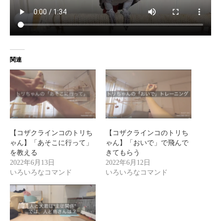
関連
【コザクラインコのトリち
【コザクラインコのトリち
ゃん】「あそこに行って」
ゃん】「おいで」で飛んで
を教える
きてもらう
2022年6月13日
2022年6月12日
いろいろなコマンド
いろいろなコマンド