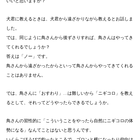
いいと思いますか？
犬君に教えるときは、犬君から遠ざかりながら教えるとお話しま
した。
では、同じように鳥さんから後ずさりすれば、鳥さんはやってき
てくれるでしょうか？
答えは「ノー」です。
鳥さんから遠ざかったからといって鳥さんからやってきてくれる
ことはありません。
では、鳥さんに「おすわり」…は難しいから「ニギコロ」を教え
るとして、それってどうやったらできるでしょうか。
鳥さんの習性的に「こういうことをやったら自然にニギコロの体
勢になる」なんてことはないと思うんです。
いくらごほうびで釣ったところで、ゴロンと横になったり仰向け