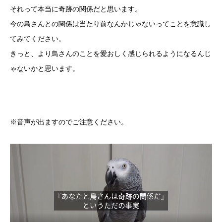
それって本当に奇跡の関係だと思います。
今の鳥さんとの関係は当たり前なんかじゃないってことを意識し
てみてください。
きっと、より鳥さんのことを愛おしく感じられるようになるんじ
ゃないかと思います。
※音声が出ますのでご注意ください。