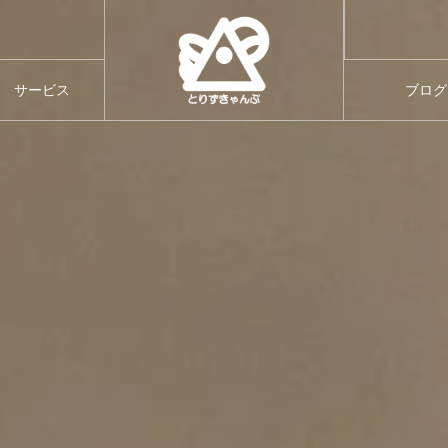
てのご案内
サービス
ブログ
サービス
ブログ