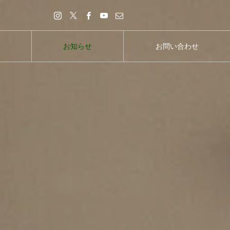
お知らせ
お問い合わせ
お知らせ
お問い合わせ