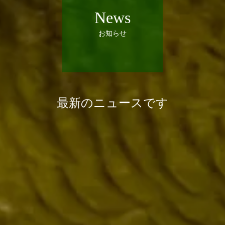
News
お知らせ
最新のニュースです