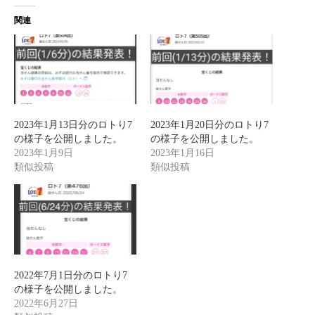
関連
2023年1月13日分のロトり7
2023年1月20日分のロトり7
の様子を公開しました。
の様子を公開しました。
2023年1月9日
2023年1月16日
類似投稿
類似投稿
2022年7月1日分のロトり7
の様子を公開しました。
2022年6月27日