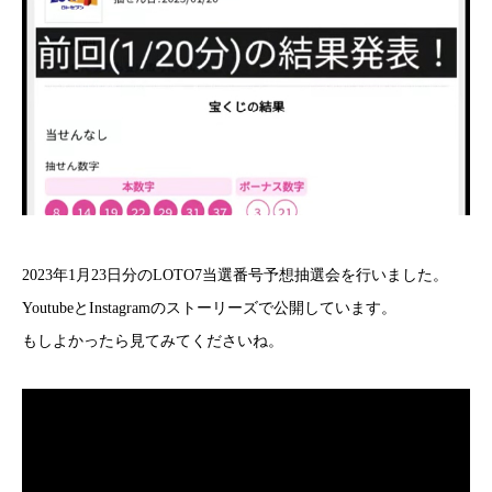
2023年1月23日分のLOTO7当選番号予想抽選会を行いました。
YoutubeとInstagramのストーリーズで公開しています。
もしよかったら見てみてくださいね。