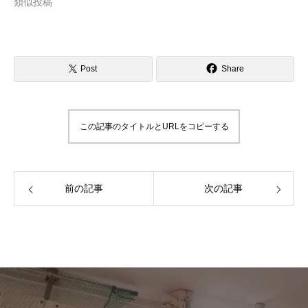
類似投稿
Post
Share
この記事のタイトルとURLをコピーする
前の記事
次の記事