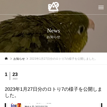
News
お知らせ
お知らせ
2023年1月27日分のロトり7の様子を公開しました。
1
23
2023
2023年1月27日分のロトり7の様子を公開しま
した。