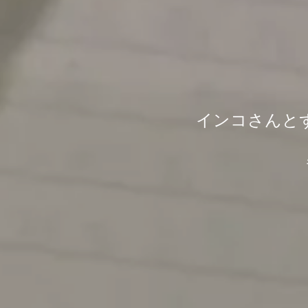
インコさんと