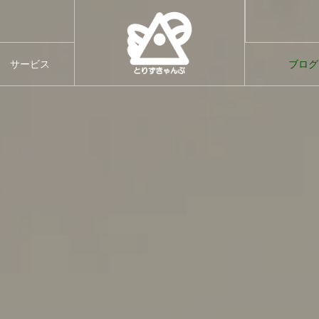
す。
てのご案内
サービス
ブログ
サービス
ブログ