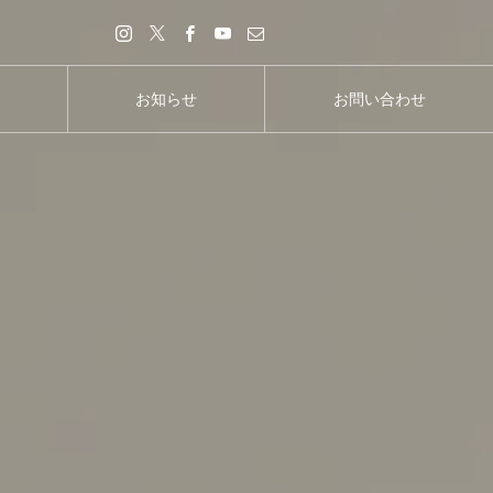
お知らせ
お問い合わせ
お知らせ
お問い合わせ