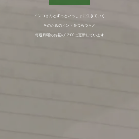
インコさんとずっといっしょに生きていく
そのためのヒントをつらつらと
毎週月曜のお昼の12:00に更新しています