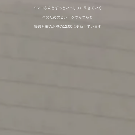
インコさんとずっといっしょに生きていく
そのためのヒントをつらつらと
毎週月曜のお昼の12:00に更新しています