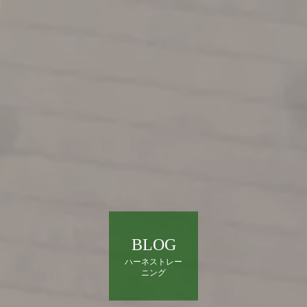
BLOG
ハーネストレー
ニング