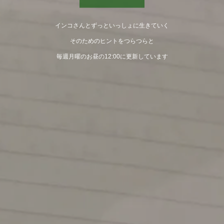
インコさんとずっといっしょに生きていく
そのためのヒントをつらつらと
毎週月曜のお昼の12:00に更新しています