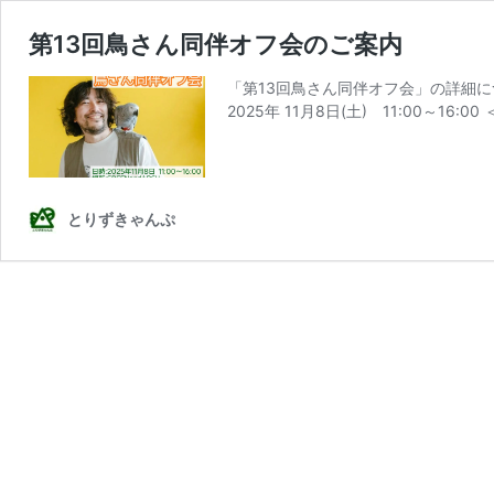
第13回鳥さん同伴オフ会のご案内
「第13回鳥さん同伴オフ会」の詳細に
2025年 11月8日(土) 11:00～16:
とりずきゃんぷ